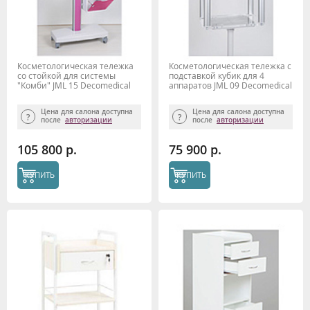
Косметологическая тележка
Косметологическая тележка с
со стойкой для системы
подставкой кубик для 4
"Комби" JML 15 Decomedical
аппаратов JML 09 Decomedical
Цена для салона доступна
Цена для салона доступна
после
авторизации
после
авторизации
105 800 р.
75 900 р.
КУПИТЬ
КУПИТЬ