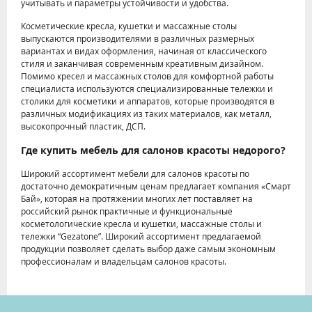
учитывать и параметры устойчивости и удобства.
Косметические кресла, кушетки и массажные столы
выпускаются производителями в различных размерных
вариантах и видах оформления, начиная от классического
стиля и заканчивая современным креативным дизайном.
Помимо кресел и массажных столов для комфортной работы
специалиста используются специализированные тележки и
столики для косметики и аппаратов, которые производятся в
различных модификациях из таких материалов, как металл,
высокопрочный пластик, ДСП.
Где купить мебель для салонов красоты недорого?
Широкий ассортимент мебели для салонов красоты по
достаточно демократичным ценам предлагает компания «Смарт
Бай», которая на протяжении многих лет поставляет на
российский рынок практичные и функциональные
косметологические кресла и кушетки, массажные столы и
тележки “Gezatone”. Широкий ассортимент предлагаемой
продукции позволяет сделать выбор даже самым экономным
профессионалам и владельцам салонов красоты.