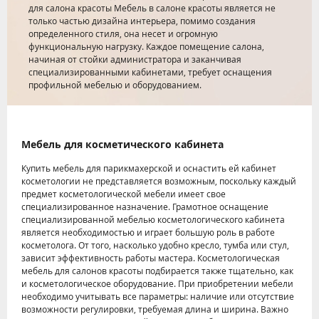
для салона красоты Мебель в салоне красоты является не
только частью дизайна интерьера, помимо создания
определенного стиля, она несет и огромную
функциональную нагрузку. Каждое помещение салона,
начиная от стойки администратора и заканчивая
специализированными кабинетами, требует оснащения
профильной мебелью и оборудованием.
Мебель для косметического кабинета
Купить мебель для парикмахерской и оснастить ей кабинет
косметологии не представляется возможным, поскольку каждый
предмет косметологической мебели имеет свое
специализированное назначение. Грамотное оснащение
специализированной мебелью косметологического кабинета
является необходимостью и играет большую роль в работе
косметолога. От того, насколько удобно кресло, тумба или стул,
зависит эффективность работы мастера. Косметологическая
мебель для салонов красоты подбирается также тщательно, как
и косметологическое оборудование. При приобретении мебели
необходимо учитывать все параметры: наличие или отсутствие
возможности регулировки, требуемая длина и ширина. Важно