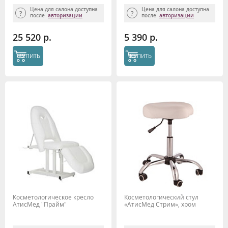
Цена для салона доступна
Цена для салона доступна
после
авторизации
после
авторизации
25 520 р.
5 390 р.
КУПИТЬ
КУПИТЬ
Косметологическое кресло
Косметологический стул
АтисМед "Прайм"
«АтисМед Стрим», хром