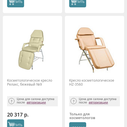
КУПИТЬ
КУПИТЬ
Косметологическое кресло
Кресло косметологическое
Релакс, бежевый №9
HZ-3560
Цена для салона доступна
Цена для салона доступна
после
авторизации
после
авторизации
20 317 р.
Только для
косметологов
КУПИТЬ