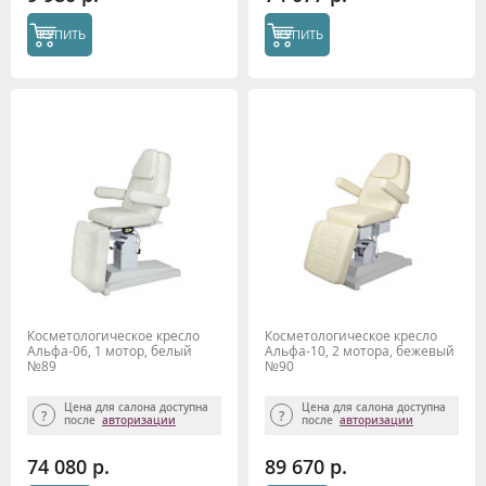
КУПИТЬ
КУПИТЬ
Косметологическое кресло
Косметологическое кресло
Альфа-06, 1 мотор, белый
Альфа-10, 2 мотора, бежевый
№89
№90
Цена для салона доступна
Цена для салона доступна
после
авторизации
после
авторизации
74 080 р.
89 670 р.