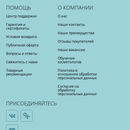
ПОМОЩЬ
О КОМПАНИИ
Центр поддержки
О нас
Гарантия и
Наши контакты
сертификаты
Наши преимущества
Условия возврата
Отзывы покупателей
Публичная оферта
Наши вакансии
Вопросы и ответы
Обучение
Свяжитесь с нами
косметологов
Товарные
Политика в
рекомендации
отношении обработки
персональных данных
Согласие на
обработку
персональных данных
ПРИСОЕДИНЯЙТЕСЬ