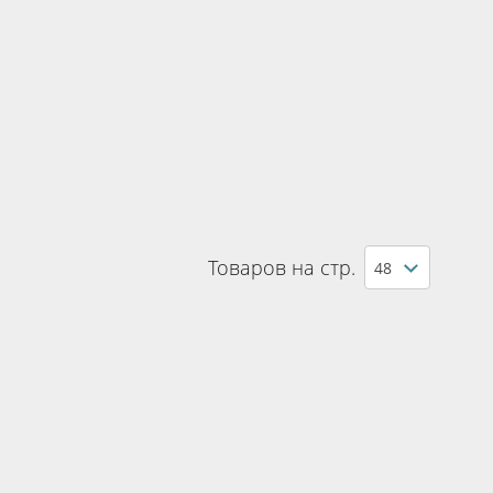
Товаров на стр.
48