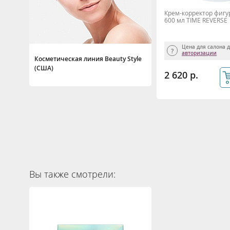
Крем-корректор фигур
600 мл TIME REVERSE
Цена для салона 
авторизации
Косметическая линия Beauty Style
(США)
2 620 р.
Вы также смотрели: