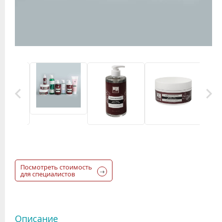
Посмотреть стоимость
для специалистов
Описание