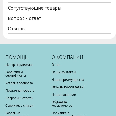
Сопутствующие товары
Вопрос - ответ
Отзывы
ПОМОЩЬ
О КОМПАНИИ
Центр поддержки
О нас
Гарантия и
Наши контакты
сертификаты
Наши преимущества
Условия возврата
Отзывы покупателей
Публичная оферта
Наши вакансии
Вопросы и ответы
Обучение
Свяжитесь с нами
косметологов
Товарные
Политика в