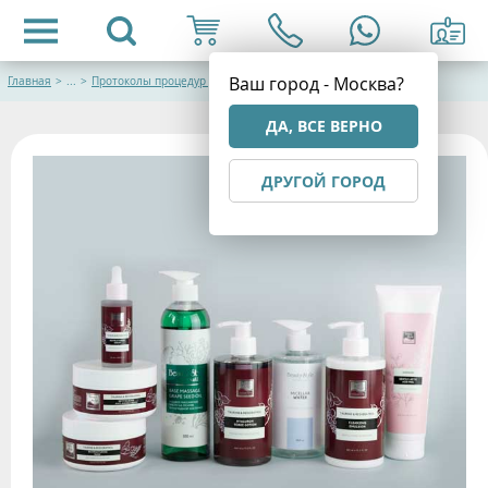
Ваш город - Москва?
Главная
>
...
>
Протоколы процедур для лица
ДА, ВСЕ ВЕРНО
ДРУГОЙ ГОРОД