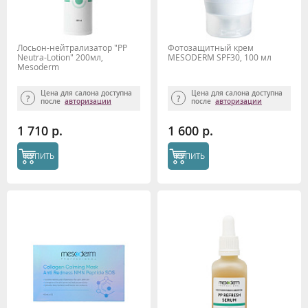
Лосьон-нейтрализатор "PP
Фотозащитный крем
Neutra-Lotion" 200мл,
MESODERM SPF30, 100 мл
Mesoderm
Цена для салона доступна
Цена для салона доступна
после
авторизации
после
авторизации
1 710 р.
1 600 р.
КУПИТЬ
КУПИТЬ