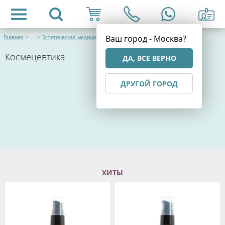
Ваш город - Москва?
Главная
>
...
>
Эстетическая медицина
Космецевтика
ДА, ВСЕ ВЕРНО
ДРУГОЙ ГОРОД
ХИТЫ