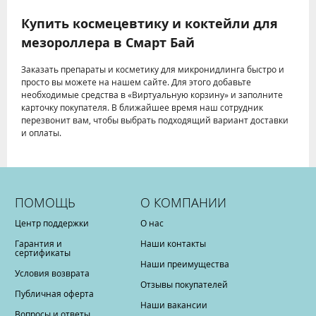
Купить космецевтику и коктейли для
мезороллера в Смарт Бай
Заказать препараты и косметику для микронидлинга быстро и
просто вы можете на нашем сайте. Для этого добавьте
необходимые средства в «Виртуальную корзину» и заполните
карточку покупателя. В ближайшее время наш сотрудник
перезвонит вам, чтобы выбрать подходящий вариант доставки
и оплаты.
ПОМОЩЬ
О КОМПАНИИ
Центр поддержки
О нас
Гарантия и
Наши контакты
сертификаты
Наши преимущества
Условия возврата
Отзывы покупателей
Публичная оферта
Наши вакансии
Вопросы и ответы