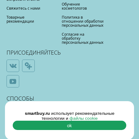
Обучение
Свяжитесь с нами
косметологов
Товарные
Политика в
рекомендации
отношении обработки
персональных данных
Согласие на
обработку
персональных данных
ПРИСОЕДИНЯЙТЕСЬ
СПОСОБЫ
ОПЛАТЫ
smartbuy.ru
использует рекомендательные
технологии и
файлы cookie
ok