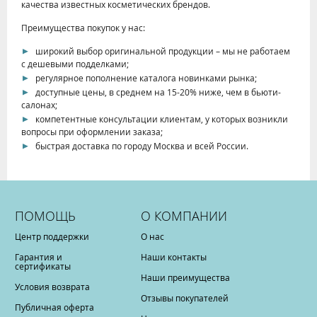
качества известных косметических брендов.
Преимущества покупок у нас:
широкий выбор оригинальной продукции – мы не работаем
с дешевыми подделками;
регулярное пополнение каталога новинками рынка;
доступные цены, в среднем на 15-20% ниже, чем в бьюти-
салонах;
компетентные консультации клиентам, у которых возникли
вопросы при оформлении заказа;
быстрая доставка по городу Москва и всей России.
ПОМОЩЬ
О КОМПАНИИ
Центр поддержки
О нас
Гарантия и
Наши контакты
сертификаты
Наши преимущества
Условия возврата
Отзывы покупателей
Публичная оферта