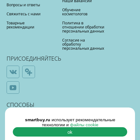
Наши вакансии
Вопросы и ответы
Обучение
Свяжитесь с нами
косметологов
Товарные
Политика в
рекомендации
отношении обработки
персональных данных
Согласие на
обработку
персональных данных
ПРИСОЕДИНЯЙТЕСЬ
СПОСОБЫ
ОПЛАТЫ
smartbuy.ru
использует рекомендательные
технологии и
файлы cookie
ok