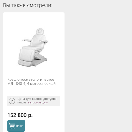
Вы также смотрели:
Кресло косметологическое
МД - 848-4, 4 мотора, белый
Цена для салона доступна
после
авторизации
152 800 р.
КУПИТЬ