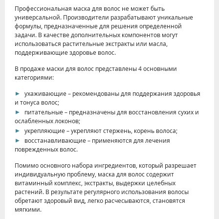
Профессиональная маска для волос не может быть
универсальной. Производители разрабатывают уникальные
формулы, предназначенные для решения определенной
задачи. В качестве дополнительных компонентов могут
использоваться растительные экстракты или масла,
поддерживающие здоровье волос.
В продаже маски для волос представлены 4 основными
категориями:
ухаживающие – рекомендованы для поддержания здоровья
и тонуса волос;
питательные – предназначены для восстановления сухих и
ослабленных локонов;
укрепляющие – укрепляют стержень, корень волоса;
восстанавливающие – применяются для лечения
поврежденных волос.
Помимо основного набора ингредиентов, который разрешает
индивидуальную проблему, маска для волос содержит
витаминный комплекс, экстракты, выдержки целебных
растений. В результате регулярного использования волосы
обретают здоровый вид, легко расчесываются, становятся
мягкими.