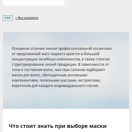
> Все каталоги
Основное отличие линии профессиональной косметики
от предложений масс-маркета кроется в большей
концентрации лечебных компонентов, а также строгом
структурировании линий продукции. В зависимости от
типа и состояния волос, мастера салонов подбирают
маски для волос, обогащенные активными
компонентами, полезными маслами, экстрактами,
кератином для каждого индивидуального случая.
Что стоит знать при выборе маски