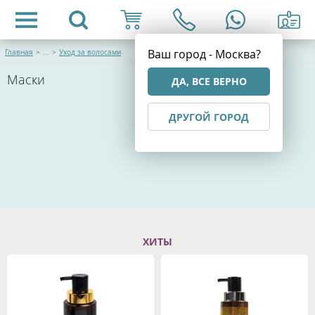
Ваш город - Москва?
Главная
>
...
>
Уход за волосами
Маски
ДА, ВСЕ ВЕРНО
ДРУГОЙ ГОРОД
ХИТЫ