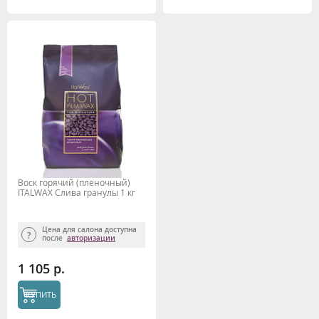
Воск горячий (пленочный)
ITALWAX Слива гранулы 1 кг
Цена для салона доступна
после
авторизации
1 105 р.
КУПИТЬ