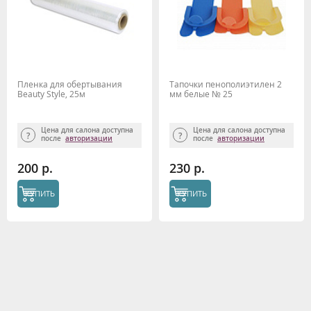
Пленка для обертывания
Тапочки пенополиэтилен 2
Beauty Style, 25м
мм белые № 25
Цена для салона доступна
Цена для салона доступна
после
авторизации
после
авторизации
200 р.
230 р.
КУПИТЬ
КУПИТЬ