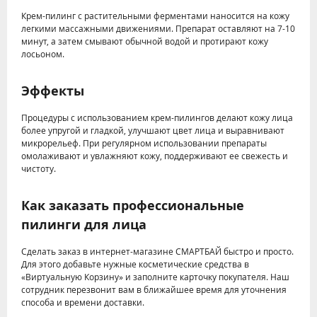
Крем-пилинг с растительными ферментами наносится на кожу
легкими массажными движениями. Препарат оставляют на 7-10
минут, а затем смывают обычной водой и протирают кожу
лосьоном.
Эффекты
Процедуры с использованием крем-пилингов делают кожу лица
более упругой и гладкой, улучшают цвет лица и выравнивают
микрорельеф. При регулярном использовании препараты
омолаживают и увлажняют кожу, поддерживают ее свежесть и
чистоту.
Как заказать профессиональные
пилинги для лица
Сделать заказ в интернет-магазине СМАРТБАЙ быстро и просто.
Для этого добавьте нужные косметические средства в
«Виртуальную Корзину» и заполните карточку покупателя. Наш
сотрудник перезвонит вам в ближайшее время для уточнения
способа и времени доставки.