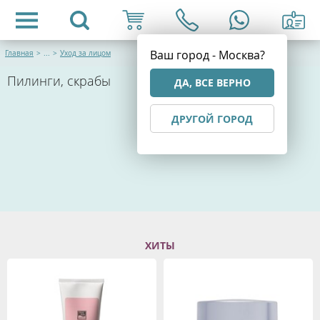
Ваш город - Москва?
Главная
>
...
>
Уход за лицом
Пилинги, скрабы
ДА, ВСЕ ВЕРНО
ДРУГОЙ ГОРОД
ХИТЫ