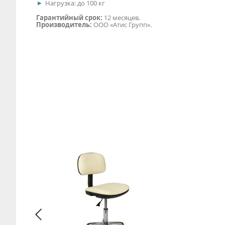
Нагрузка: до 100 кг
Гарантийный срок:
12 месяцев.
Производитель:
ООО «Атис Групп».