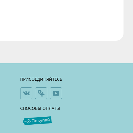
ПРИСОЕДИНЯЙТЕСЬ
СПОСОБЫ ОПЛАТЫ