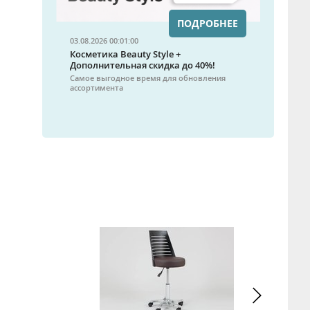
ПОДРОБНЕЕ
03.08.2026 00:01:00
Косметика Beauty Style +
Дополнительная скидка до 40%!
Самое выгодное время для обновления
ассортимента