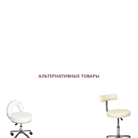
АЛЬТЕРНАТИВНЫЕ ТОВАРЫ