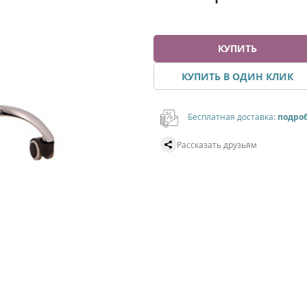
КУПИТЬ
КУПИТЬ В ОДИН КЛИК
Бесплатная доставка:
подро
Рассказать друзьям