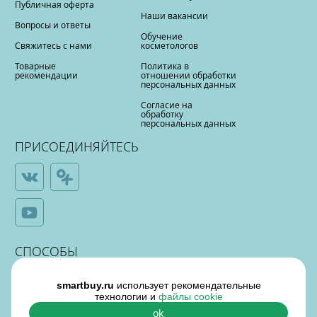
Публичная оферта
Наши вакансии
Вопросы и ответы
Обучение
Свяжитесь с нами
косметологов
Товарные
Политика в
рекомендации
отношении обработки
персональных данных
Согласие на
обработку
персональных данных
ПРИСОЕДИНЯЙТЕСЬ
СПОСОБЫ
ОПЛАТЫ
smartbuy.ru
использует рекомендательные
технологии и
файлы cookie
ok