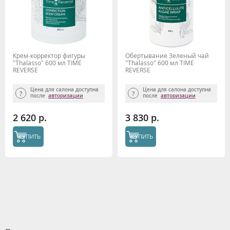
Крем-корректор фигуры
Обертывание Зеленый чай
"Thalasso" 600 мл TIME
"Thalasso" 600 мл TIME
REVERSE
REVERSE
Цена для салона доступна
Цена для салона доступна
после
авторизации
после
авторизации
2 620 р.
3 830 р.
КУПИТЬ
КУПИТЬ