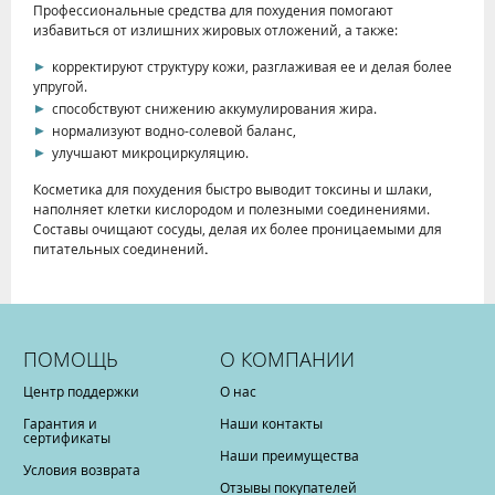
Профессиональные средства для похудения помогают
избавиться от излишних жировых отложений, а также:
корректируют структуру кожи, разглаживая ее и делая более
упругой.
способствуют снижению аккумулирования жира.
нормализуют водно-солевой баланс,
улучшают микроциркуляцию.
Косметика для похудения быстро выводит токсины и шлаки,
наполняет клетки кислородом и полезными соединениями.
Составы очищают сосуды, делая их более проницаемыми для
питательных соединений
.
ПОМОЩЬ
О КОМПАНИИ
Центр поддержки
О нас
Гарантия и
Наши контакты
сертификаты
Наши преимущества
Условия возврата
Отзывы покупателей