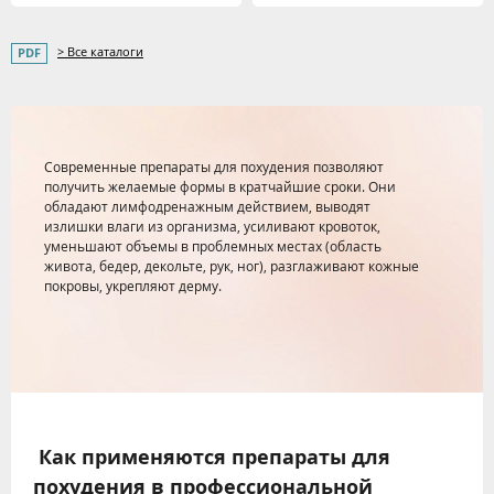
> Все каталоги
Современные препараты для похудения позволяют
получить желаемые формы в кратчайшие сроки. Они
обладают лимфодренажным действием, выводят
излишки влаги из организма, усиливают кровоток,
уменьшают объемы в проблемных местах (область
живота, бедер, декольте, рук, ног), разглаживают кожные
покровы, укрепляют дерму.
Как применяются препараты для
похудения в профессиональной