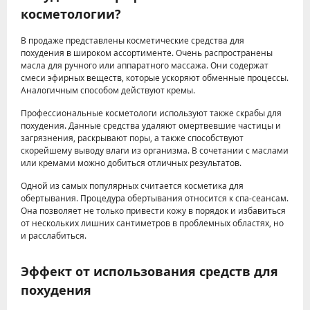
косметологии?
В продаже представлены косметические средства для
похудения в широком ассортименте. Очень распространены
масла для ручного или аппаратного массажа. Они содержат
смеси эфирных веществ, которые ускоряют обменные процессы.
Аналогичным способом действуют кремы.
Профессиональные косметологи используют также скрабы для
похудения. Данные средства удаляют омертвевшие частицы и
загрязнения, раскрывают поры, а также способствуют
скорейшему выводу влаги из организма. В сочетании с маслами
или кремами можно добиться отличных результатов.
Одной из самых популярных считается косметика для
обертывания. Процедура обертывания относится к спа-сеансам.
Она позволяет не только привести кожу в порядок и избавиться
от нескольких лишних сантиметров в проблемных областях, но
и расслабиться.
Эффект от использования средств для
похудения