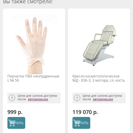
Вы также смотрели:
Перчатки ПВХ неопудренные
Кресло косметологическое
L № 50
МД - 836-3, 3 мотора, сл. кость
Цена для салона доступна
Цена для салона доступна
после
авторизации
после
авторизации
999 р.
119 070 р.
КУПИТЬ
КУПИТЬ