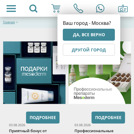
Ваш город - Москва?
Главная
>
ДА, ВСЕ ВЕРНО
ДРУГОЙ ГОРОД
ПОДРОБНЕЕ
ПОДРОБНЕЕ
03.08.2026
03.08.2026
Приятный бонус от
Профессиональные