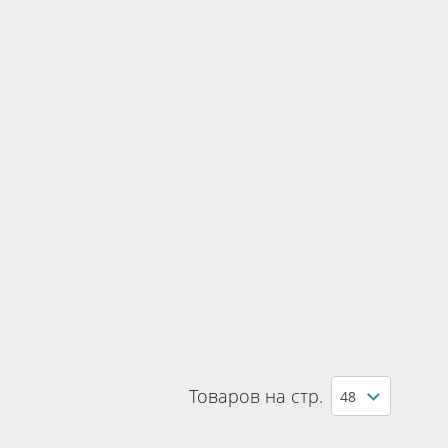
Товаров на стр.
48