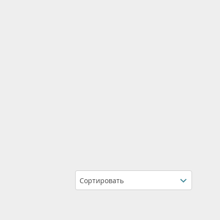
Сортировать