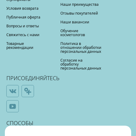
Наши преимущества
Условия возврата
Отзывы покупателей
Публичная оферта
Наши вакансии
Вопросы и ответы
Обучение
Свяжитесь с нами
косметологов
Товарные
Политика в
рекомендации
отношении обработки
персональных данных
Согласие на
обработку
персональных данных
ПРИСОЕДИНЯЙТЕСЬ
СПОСОБЫ
ОПЛАТЫ