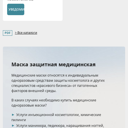
УВЕДОМИТЬ
> Все каталоги
Маска защитная медицинская
Медицинские маски относятся к индивидуальным
одноразовым средствам защиты косметолога и других
специалистов «красивого бизнеса» от патогенных
факторов внешней среды.
В каких случаях необходимо купить медицинские
одноразовые маски?
Услуги инъекционной косметологии, химические
пилинги
Услуги маникюра, педикюра, наращивания ногтей,