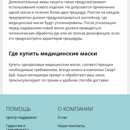
Дополнительные меры защиты также предусматривают
использование нового изделия. Не допускается применение
одной маски в течение более двух процедур. Поэтом на каждом
предприятии должен предусматриваться контейнер, где
медицинские маски будут утилизированы. После утилизации
перед надеванием новой маски должна проводиться
гигиеническая обработка рук или их полная дезинфекция, если
это предусмотрено характером процедуры.
Где купить медицинские маски
Купить одноразовые медицинские маски, соответствующие
необходимым требованиям, всегда можно в компании Смарт
Бай. Наши менеджеры примут и обработают ваш заказ,
проконсультируют по срокам и удобном способе доставки.
ПОМОЩЬ
О КОМПАНИИ
Центр поддержки
О нас
Гарантия и
Наши контакты
сертификаты