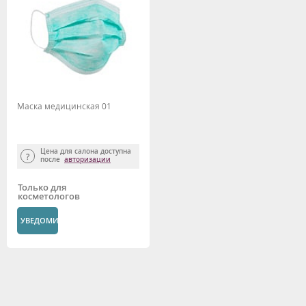
Маска медицинская 01
Цена для салона доступна
после
авторизации
Только для
косметологов
УВЕДОМИТЬ