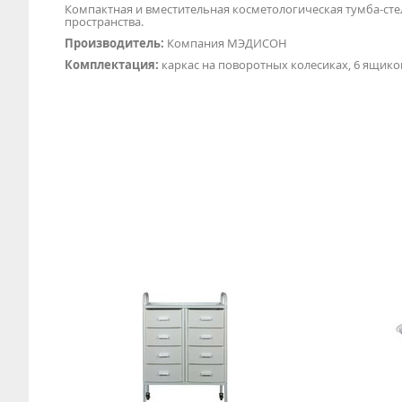
Компактная и вместительная косметологическая тумба-ст
пространства.
Производитель:
Компания МЭДИСОН
Комплектация:
каркас на поворотных колесиках, 6 ящиков