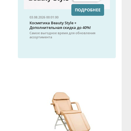
ПОДРОБНЕЕ
03.08.2026 00:01:00
Косметика Beauty Style +
Дополнительная скидка до 40%!
Самое выгодное время для обновления
ассортимента