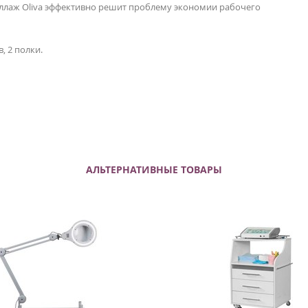
еллаж Oliva эффективно решит проблему экономии рабочего
, 2 полки.
АЛЬТЕРНАТИВНЫЕ ТОВАРЫ