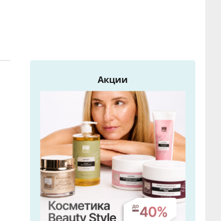
Акции