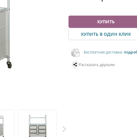
КУПИТЬ
КУПИТЬ В ОДИН КЛИК
Бесплатная доставка:
подро
Рассказать друзьям