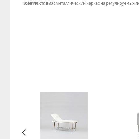
Комплектация:
металлический каркас на регулируемых по