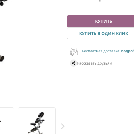
КУПИТЬ
КУПИТЬ В ОДИН КЛИК
Бесплатная доставка:
подро
Рассказать друзьям