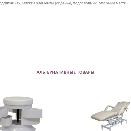
дпятниках, мягкие элементы (сиденье, подголовник, опорные части).
АЛЬТЕРНАТИВНЫЕ ТОВАРЫ