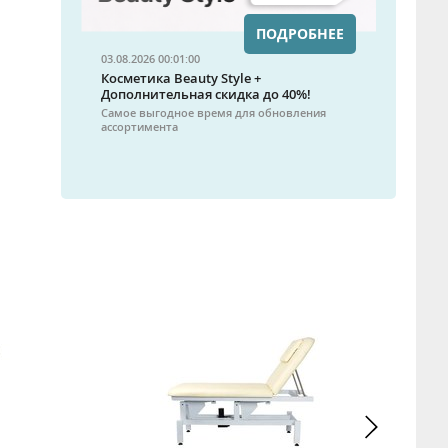
ПОДРОБНЕЕ
03.08.2026 00:01:00
Косметика Beauty Style +
Дополнительная скидка до 40%!
Самое выгодное время для обновления
ассортимента