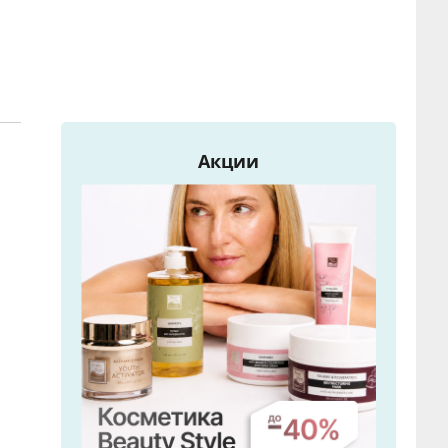
Акции