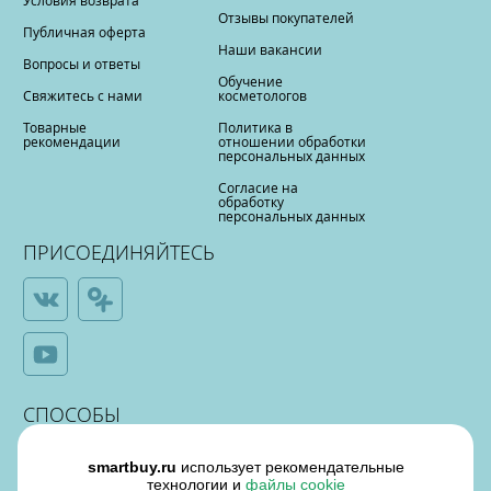
Условия возврата
Отзывы покупателей
Публичная оферта
Наши вакансии
Вопросы и ответы
Обучение
Свяжитесь с нами
косметологов
Товарные
Политика в
рекомендации
отношении обработки
персональных данных
Согласие на
обработку
персональных данных
ПРИСОЕДИНЯЙТЕСЬ
СПОСОБЫ
ОПЛАТЫ
smartbuy.ru
использует рекомендательные
технологии и
файлы cookie