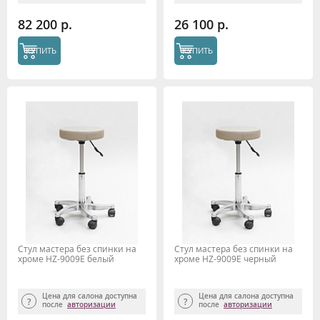
82 200 р.
26 100 р.
КУПИТЬ
КУПИТЬ
Стул мастера без спинки на
Стул мастера без спинки на
хроме HZ-9009Е белый
хроме HZ-9009Е черный
Цена для салона доступна
Цена для салона доступна
после
авторизации
после
авторизации