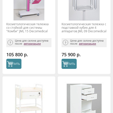
Косметологическая тележка
Косметологическая тележка с
со стойкой для системы
подставкой кубик для 4
"Комби" JML 15 Decomedical
аппаратов JML 09 Decomedical
Цена для салона доступна
Цена для салона доступна
после
авторизации
после
авторизации
105 800 р.
75 900 р.
КУПИТЬ
КУПИТЬ