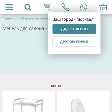
Ваш город - Москва?
Главная
>
...
>
Оборудование и мебель
Мебель для салона красоты
ДА, ВСЕ ВЕРНО
ДРУГОЙ ГОРОД
ХИТЫ