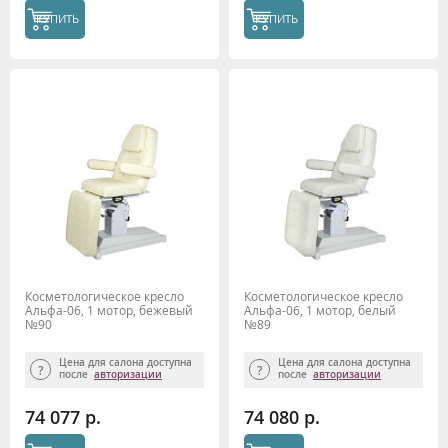
КУПИТЬ
КУПИТЬ
Косметологическое кресло
Косметологическое кресло
Альфа-06, 1 мотор, бежевый
Альфа-06, 1 мотор, белый
№90
№89
Цена для салона доступна
Цена для салона доступна
после
авторизации
после
авторизации
74 077 р.
74 080 р.