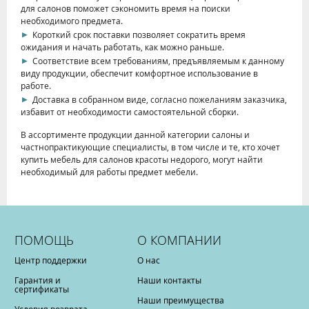
для салонов поможет сэкономить время на поиски
необходимого предмета.
Короткий срок поставки позволяет сократить время
ожидания и начать работать, как можно раньше.
Соответствие всем требованиям, предъявляемым к данному
виду продукции, обеспечит комфортное использование в
работе.
Доставка в собранном виде, согласно пожеланиям заказчика,
избавит от необходимости самостоятельной сборки.
В ассортименте продукции данной категории салоны и
частнопрактикующие специалисты, в том числе и те, кто хочет
купить мебель для салонов красоты недорого, могут найти
необходимый для работы предмет мебели.
ПОМОЩЬ
О КОМПАНИИ
Центр поддержки
О нас
Гарантия и
Наши контакты
сертификаты
Наши преимущества