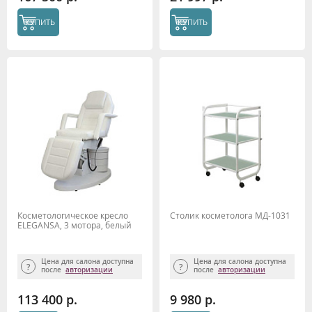
КУПИТЬ
КУПИТЬ
Косметологическое кресло
Столик косметолога МД-1031
ELEGANSA, 3 мотора, белый
Цена для салона доступна
Цена для салона доступна
после
авторизации
после
авторизации
113 400 р.
9 980 р.