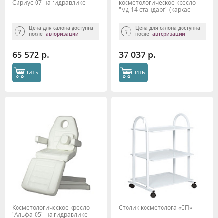
Сириус-07 на гидравлике
косметологическое кресло
"мд-14 стандарт" (каркас
хром)
Цена для салона доступна
Цена для салона доступна
после
авторизации
после
авторизации
65 572 р.
37 037 р.
КУПИТЬ
КУПИТЬ
Косметологическое кресло
Столик косметолога «СП»
"Альфа-05" на гидравлике