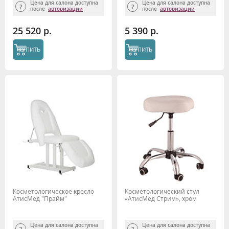
Цена для салона доступна
Цена для салона доступна
после
авторизации
после
авторизации
25 520 р.
5 390 р.
КУПИТЬ
КУПИТЬ
Косметологическое кресло
Косметологический стул
АтисМед "Прайм"
«АтисМед Стрим», хром
Цена для салона доступна
Цена для салона доступна