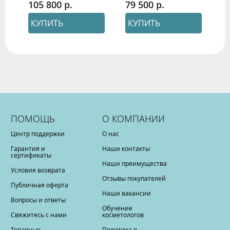
105 800
79 500
КУПИТЬ
КУПИТЬ
ПОМОЩЬ
О КОМПАНИИ
Центр поддержки
О нас
Гарантия и
Наши контакты
сертификаты
Наши преимущества
Условия возврата
Отзывы покупателей
Публичная оферта
Наши вакансии
Вопросы и ответы
Обучение
Свяжитесь с нами
косметологов
Товарные
Политика в