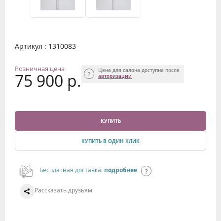
Артикул : 1310083
Розничная цена
Цена для салона доступна после
75 900 р.
авторизации
КУПИТЬ
КУПИТЬ В ОДИН КЛИК
Бесплатная доставка:
подробнее
Рассказать друзьям