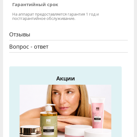
Гарантийный срок
На аппарат предоставляется гарантия 1 год и
постгарантийное обслуживание.
Отзывы
Вопрос - ответ
Акции