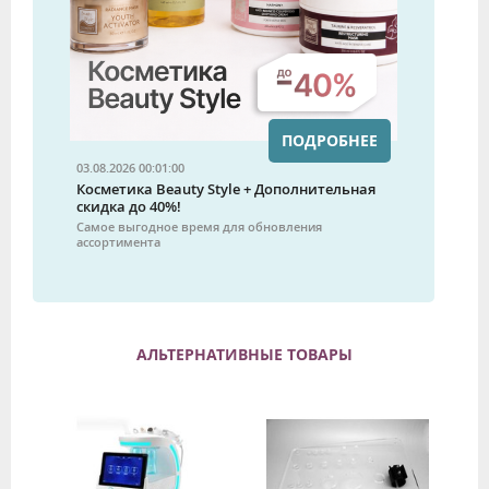
ПОДРОБНЕЕ
03.08.2026 00:01:00
Косметика Beauty Style + Дополнительная
скидка до 40%!
Самое выгодное время для обновления
ассортимента
АЛЬТЕРНАТИВНЫЕ ТОВАРЫ