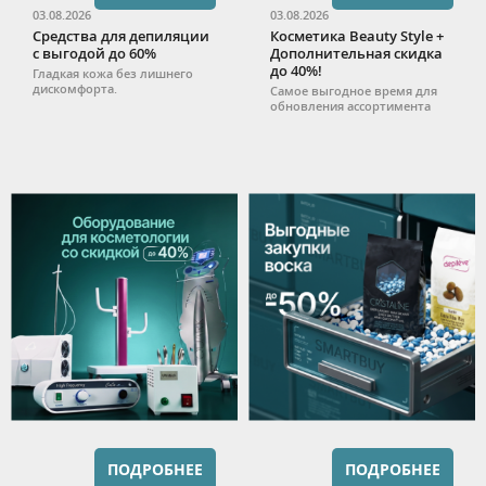
03.08.2026
03.08.2026
Средства для депиляции
Косметика Beauty Style +
с выгодой до 60%
Дополнительная скидка
до 40%!
Гладкая кожа без лишнего
дискомфорта.
Самое выгодное время для
обновления ассортимента
ПОДРОБНЕЕ
ПОДРОБНЕЕ