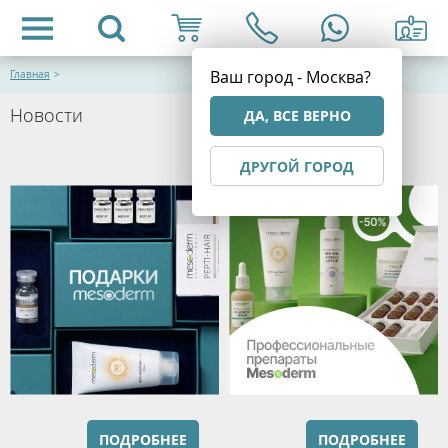
Ваш город - Москва?
Главная
>
Новости
ДА, ВСЕ ВЕРНО
ДРУГОЙ ГОРОД
ПОДРОБНЕЕ
ПОДРОБНЕЕ