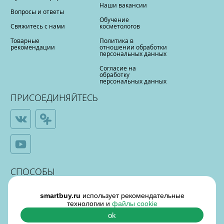
Наши вакансии
Вопросы и ответы
Обучение
Свяжитесь с нами
косметологов
Товарные
Политика в
рекомендации
отношении обработки
персональных данных
Согласие на
обработку
персональных данных
ПРИСОЕДИНЯЙТЕСЬ
СПОСОБЫ
ОПЛАТЫ
smartbuy.ru
использует рекомендательные
технологии и
файлы cookie
ok