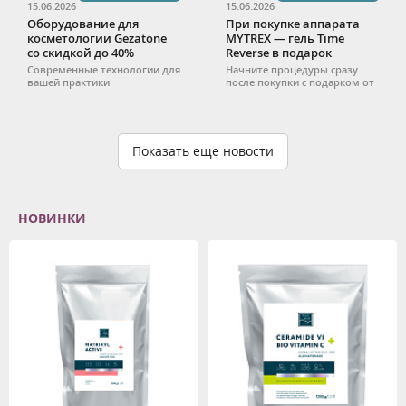
15.06.2026
15.06.2026
Оборудование для
При покупке аппарата
косметологии Gezatone
MYTREX — гель Time
со скидкой до 40%
Reverse в подарок
Современные технологии для
Начните процедуры сразу
вашей практики
после покупки с подарком от
Time Reverse.
Показать еще новости
НОВИНКИ