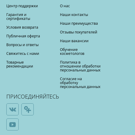
Центр поддержки
О нас
Гарантия и
Наши контакты
сертификаты
Наши преимущества
Условия возврата
Отзывы покупателей
Публичная оферта
Наши вакансии
Вопросы и ответы
Обучение
Свяжитесь с нами
косметологов
Товарные
Политика в
рекомендации
отношении обработки
персональных данных
Согласие на
обработку
персональных данных
ПРИСОЕДИНЯЙТЕСЬ