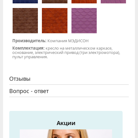
Производитель:
Компания МЭДИСОН
Комплектация:
кресло на металлическом каркасе,
основание, электрический привод (три электромотора),
пульт управления.
Отзывы
Вопрос - ответ
Акции