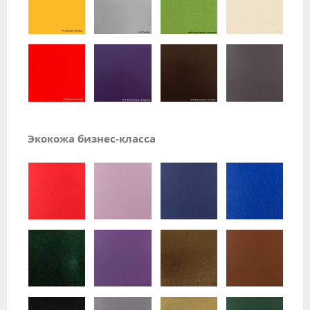
Экокожа бизнес-класса