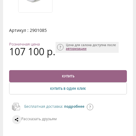
Артикул : 2901085
Розничная цена
Цена для салона доступна после
107 100 р.
авторизации
КУПИТЬ
КУПИТЬ В ОДИН КЛИК
Бесплатная доставка:
подробнее
Рассказать друзьям