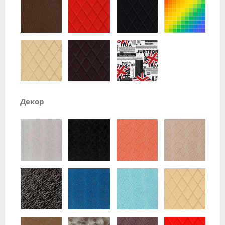
Декор