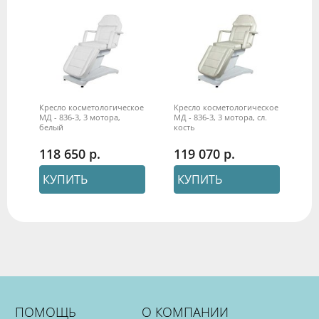
Кресло косметологическое
Кресло косметологическое
МД - 836-3, 3 мотора,
МД - 836-3, 3 мотора, сл.
белый
кость
118 650
119 070
КУПИТЬ
КУПИТЬ
ПОМОЩЬ
О КОМПАНИИ