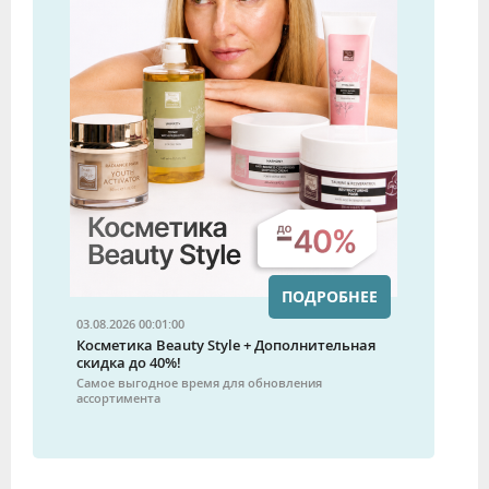
ПОДРОБНЕЕ
03.08.2026 00:01:00
Косметика Beauty Style + Дополнительная
скидка до 40%!
Самое выгодное время для обновления
ассортимента