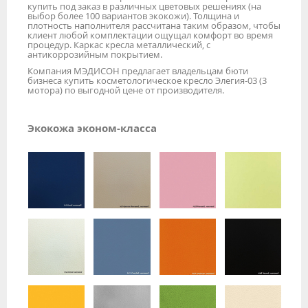
купить под заказ в различных цветовых решениях (на
выбор более 100 вариантов экокожи). Толщина и
плотность наполнителя рассчитана таким образом, чтобы
клиент любой комплектации ощущал комфорт во время
процедур. Каркас кресла металлический, с
антикоррозийным покрытием.
Компания МЭДИСОН предлагает владельцам бюти
бизнеса купить косметологическое кресло Элегия-03 (3
мотора) по выгодной цене от производителя.
Экокожа эконом-класса