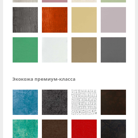
Экокожа премиум-класса