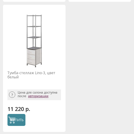
Тумба-стеллаж Lino-3, цвет
белый
Цена для салона доступна
после
авторизации
11 220 р.
КУПИТЬ