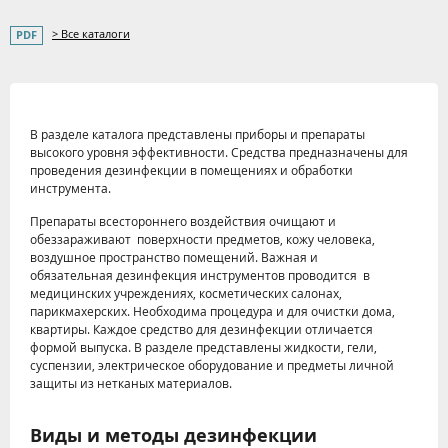
> Все каталоги
В разделе каталога представлены приборы и препараты
высокого уровня эффективности. Средства предназначены для
проведения дезинфекции в помещениях и обработки
инструмента.
Препараты всестороннего воздействия очищают и
обеззараживают поверхности предметов, кожу человека,
воздушное пространство помещений. Важная и
обязательная дезинфекция инструментов проводится в
медицинских учреждениях, косметических салонах,
парикмахерских. Необходима процедура и для очистки дома,
квартиры. Каждое средство для дезинфекции отличается
формой выпуска. В разделе представлены жидкости, гели,
суспензии, электрическое оборудование и предметы личной
защиты из нетканых материалов.
Виды и методы дезинфекции