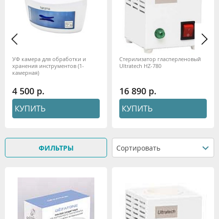
УФ камера для обработки и
Стерилизатор гласперленовый
хранения инструментов (1-
Ultratech HZ-780
камерная)
4 500
16 890
КУПИТЬ
КУПИТЬ
ФИЛЬТРЫ
Сортировать