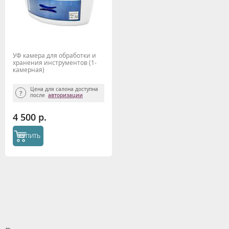
УФ камера для обработки и
хранения инструментов (1-
камерная)
Цена для салона доступна
после
авторизации
4 500 р.
КУПИТЬ