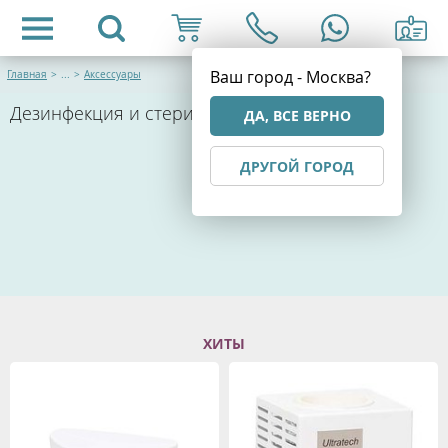
Ваш город - Москва?
Главная
>
...
>
Аксессуары
Дезинфекция и стерилизация
ДА, ВСЕ ВЕРНО
ДРУГОЙ ГОРОД
ХИТЫ