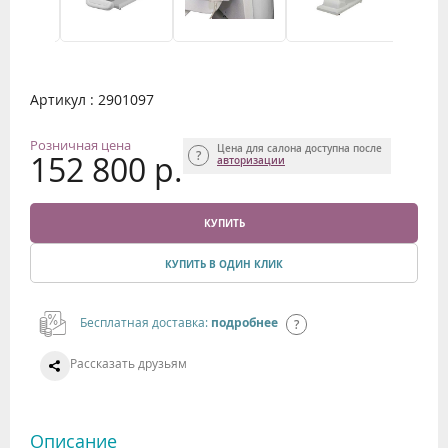
Артикул : 2901097
Розничная цена
Цена для салона доступна после
152 800 р.
авторизации
КУПИТЬ
КУПИТЬ В ОДИН КЛИК
Бесплатная доставка:
подробнее
Рассказать друзьям
Описание