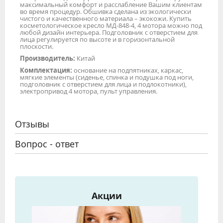
максимальный комфорт и расслабление Вашим клиентам
во время процедур. Обшивка сделана из экологически
чистого и качественного материала – экокожи. Купить
косметологическое кресло МД-848-4, 4 мотора можно под
любой дизайн интерьера. Подголовник с отверстием для
лица регулируется по высоте и в горизонтальной
плоскости.
Производитель:
Китай
Комплектация:
основание на подпятниках, каркас,
мягкие элементы (сиденье, спинка и подушка под ноги,
подголовник с отверстием для лица и подлокотники),
электропривод 4 мотора, пульт управления.
Отзывы
Вопрос - ответ
Акции