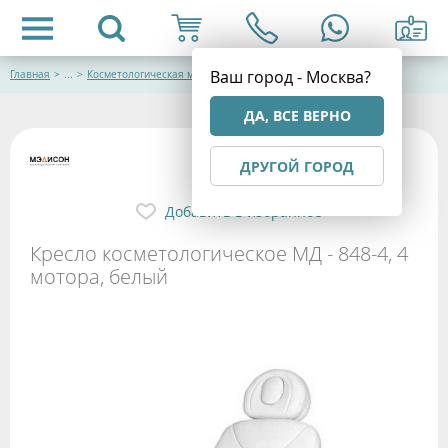
Ваш город - Москва?
Главная
>
...
>
Косметологическая мебель
ДА, ВСЕ ВЕРНО
ДРУГОЙ ГОРОД
Добавить в избранное
Кресло косметологическое МД - 848-4, 4
мотора, белый