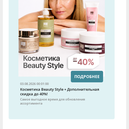
ПОДРОБНЕЕ
03.08.2026 00:01:00
Косметика Beauty Style + Дополнительная
скидка до 40%!
Самое выгодное время для обновления
ассортимента