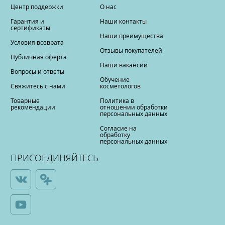
Центр поддержки
О нас
Гарантия и
Наши контакты
сертификаты
Наши преимущества
Условия возврата
Отзывы покупателей
Публичная оферта
Наши вакансии
Вопросы и ответы
Обучение
Свяжитесь с нами
косметологов
Товарные
Политика в
рекомендации
отношении обработки
персональных данных
Согласие на
обработку
персональных данных
ПРИСОЕДИНЯЙТЕСЬ