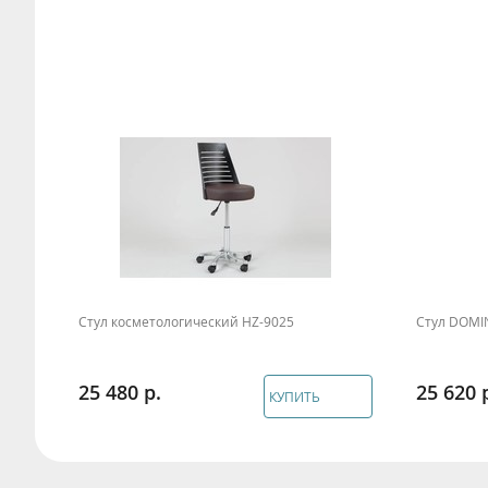
Стул косметологический HZ-9025
Стул DOM
25 480
25 620
КУПИТЬ