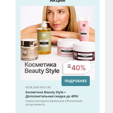
Акции
ПОДРОБНЕЕ
03.08.2026 00:01:00
Косметика Beauty Style +
Дополнительная скидка до 40%!
Самое выгодное время для обновления
ассортимента