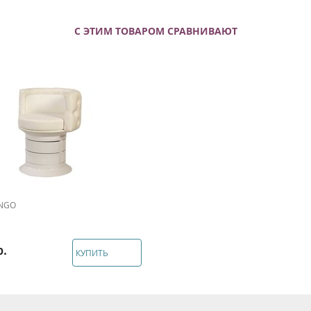
С ЭТИМ ТОВАРОМ СРАВНИВАЮТ
INGO
КУПИТЬ