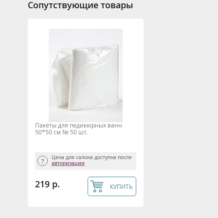
Сопутствующие товары
Пакеты для педикюрных ванн
50*50 см № 50 шт.
Цена для салона доступна после
авторизации
219 р.
КУПИТЬ