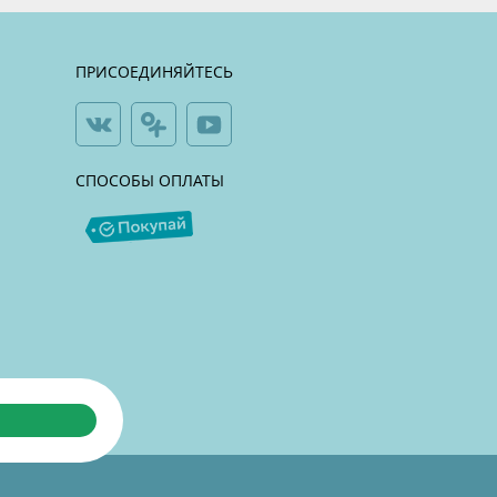
ПРИСОЕДИНЯЙТЕСЬ
СПОСОБЫ ОПЛАТЫ