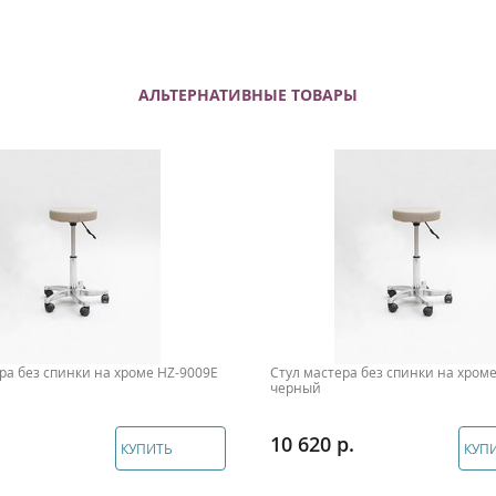
АЛЬТЕРНАТИВНЫЕ ТОВАРЫ
ра без спинки на хроме HZ-9009Е
Стул мастера без спинки на хром
черный
10 620
КУПИТЬ
КУП