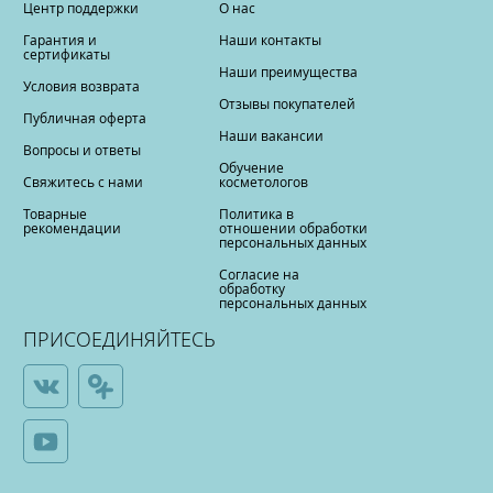
Центр поддержки
О нас
Гарантия и
Наши контакты
сертификаты
Наши преимущества
Условия возврата
Отзывы покупателей
Публичная оферта
Наши вакансии
Вопросы и ответы
Обучение
Свяжитесь с нами
косметологов
Товарные
Политика в
рекомендации
отношении обработки
персональных данных
Согласие на
обработку
персональных данных
ПРИСОЕДИНЯЙТЕСЬ