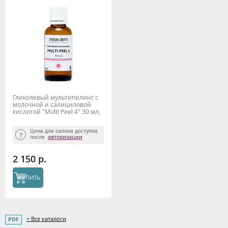
Гликолевый мультипилинг с
молочной и салициловой
кислотой "Multi Peel 4" 30 мл,
Mesoderm
Цена для салона доступна
после
авторизации
2 150 р.
КУПИТЬ
> Все каталоги