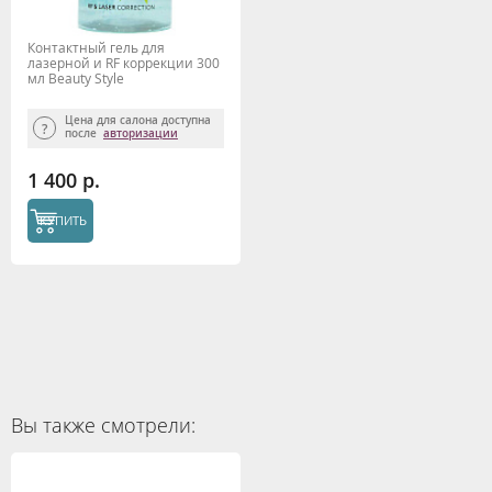
Контактный гель для
лазерной и RF коррекции 300
мл Beauty Style
Цена для салона доступна
после
авторизации
1 400 р.
КУПИТЬ
Вы также смотрели: