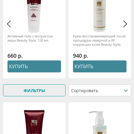
Активный гель с экстрактом
Крем восстанавливающий после
икры Beauty Style, 120 мл.
процедуры лазерной и RF
коррекции кожи Beauty Style,
130 мл.
660
940
КУПИТЬ
КУПИТЬ
ФИЛЬТРЫ
Сортировать