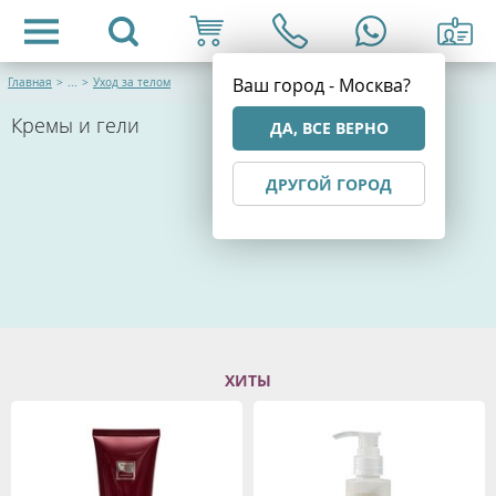
Ваш город - Москва?
Главная
>
...
>
Уход за телом
Кремы и гели
ДА, ВСЕ ВЕРНО
ДРУГОЙ ГОРОД
ХИТЫ