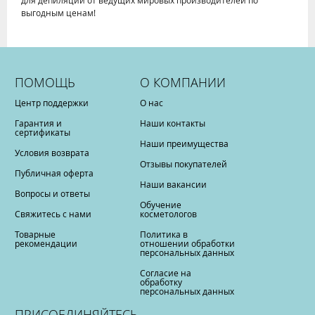
выгодным ценам!
ПОМОЩЬ
О КОМПАНИИ
Центр поддержки
О нас
Гарантия и
Наши контакты
сертификаты
Наши преимущества
Условия возврата
Отзывы покупателей
Публичная оферта
Наши вакансии
Вопросы и ответы
Обучение
Свяжитесь с нами
косметологов
Товарные
Политика в
рекомендации
отношении обработки
персональных данных
Согласие на
обработку
персональных данных
ПРИСОЕДИНЯЙТЕСЬ