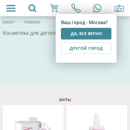
Ваш город - Москва?
Главная
>
...
>
Депиляция
Косметика для депиляции
ДА, ВСЕ ВЕРНО
ДРУГОЙ ГОРОД
ХИТЫ