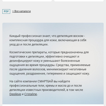
> Все каталоги
Каждый профессионал знает, что депиляция воском -
комплексная процедура для кожи, включающая в себя
уход до и после депиляции.
Косметические препараты, которые предназначены для
подготовки к депиляции, эффективно очищают и
дезинфицируют кожу и уменьшают болезненные
ощущения во время процедуры. Средства, применяемые
после удаления волосков, минимизируют негативные
ощущения, раздражение, гиперемию и защищают кожу.
На сайте компании СМАРТБАЙ вы найдете
профессиональные гели, кремы и масла до и после
депиляции известных производителей, в том числе
Depileve
и
Cristaline
.