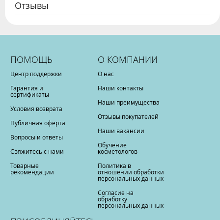
Отзывы
ПОМОЩЬ
О КОМПАНИИ
Центр поддержки
О нас
Гарантия и
Наши контакты
сертификаты
Наши преимущества
Условия возврата
Отзывы покупателей
Публичная оферта
Наши вакансии
Вопросы и ответы
Обучение
Свяжитесь с нами
косметологов
Товарные
Политика в
рекомендации
отношении обработки
персональных данных
Согласие на
обработку
персональных данных