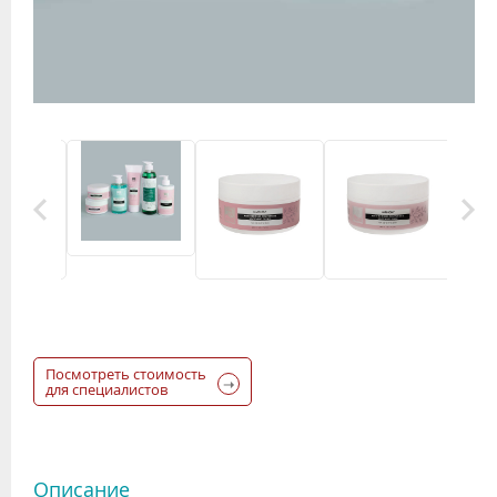
Посмотреть стоимость
для специалистов
Описание