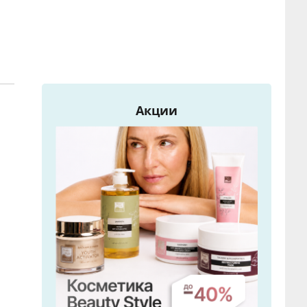
Акции