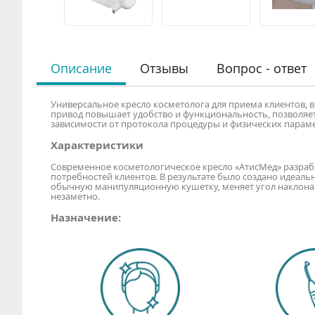
Описание
Отзывы
Вопрос - ответ
Универсальное кресло косметолога для приема клиентов,
привод повышает удобство и функциональность, позволяет
зависимости от протокола процедуры и физических параме
Характеристики
Современное косметологическое кресло «АтисМед» разраб
потребностей клиентов. В результате было создано идеальн
обычную манипуляционную кушетку, меняет угол наклона дл
незаметно.
Назначение: