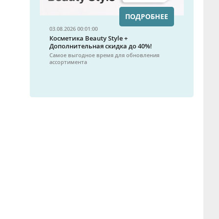
ПОДРОБНЕЕ
03.08.2026 00:01:00
Косметика Beauty Style +
Дополнительная скидка до 40%!
Самое выгодное время для обновления
ассортимента