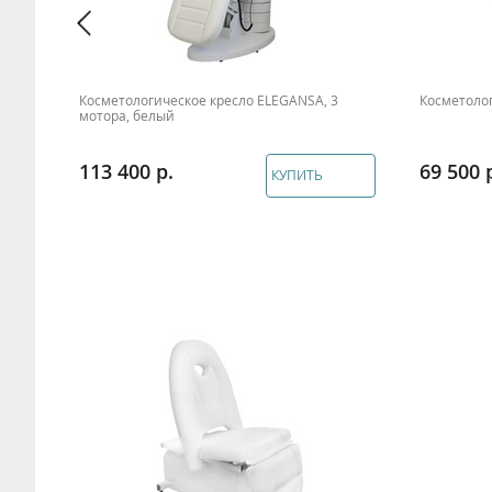
Косметологическое кресло ELEGANSA, 3
Косметоло
мотора, белый
113 400
69 500
КУПИТЬ