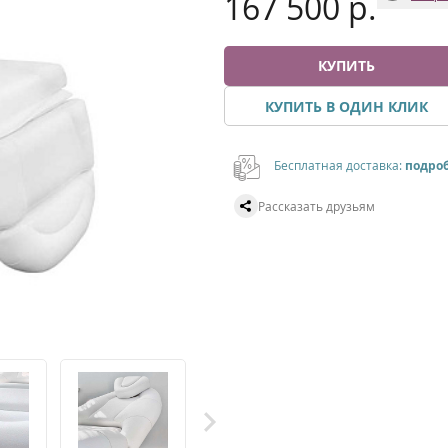
167 500 р.
КУПИТЬ
КУПИТЬ В ОДИН КЛИК
Бесплатная доставка:
подро
Рассказать друзьям