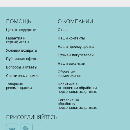
ПОМОЩЬ
О КОМПАНИИ
Центр поддержки
О нас
Гарантия и
Наши контакты
сертификаты
Наши преимущества
Условия возврата
Отзывы покупателей
Публичная оферта
Наши вакансии
Вопросы и ответы
Обучение
Свяжитесь с нами
косметологов
Товарные
Политика в
рекомендации
отношении обработки
персональных данных
Согласие на
обработку
персональных данных
ПРИСОЕДИНЯЙТЕСЬ