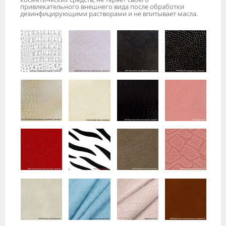
привлекательного внешнего вида после обработки
дезинфицирующими растворами и не впитывает масла.