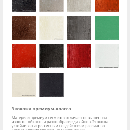
Экокожа премиум-класса
Материал премиум сегмента отличает повышенная
износостойкость и разнообразие дизайнов. Экокожа
устойчива к агрессивным воздействиям различных
косметических средств, не теряет своего