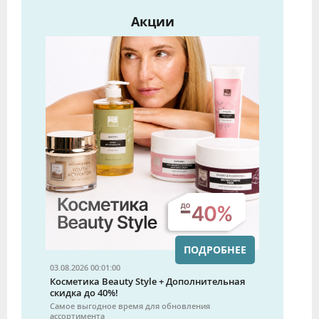
Акции
ПОДРОБНЕЕ
03.08.2026 00:01:00
Косметика Beauty Style + Дополнительная
скидка до 40%!
Самое выгодное время для обновления
ассортимента