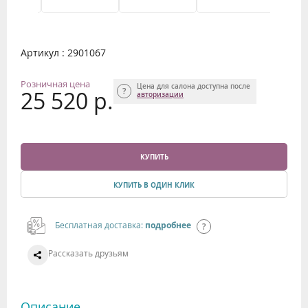
Артикул : 2901067
Розничная цена
Цена для салона доступна после
25 520 р.
авторизации
КУПИТЬ
КУПИТЬ В ОДИН КЛИК
Бесплатная доставка:
подробнее
Рассказать друзьям
Описание