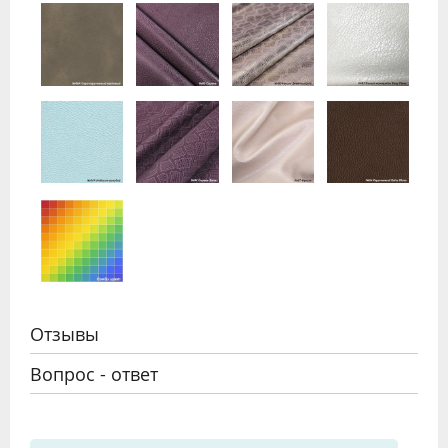
Отзывы
Вопрос - ответ