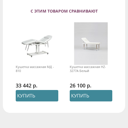
С ЭТИМ ТОВАРОМ СРАВНИВАЮТ
Кушетка массажная МД -
Кушетка массажная HZ-
810
3277A Белый
33 442
26 100
КУПИТЬ
КУПИТЬ