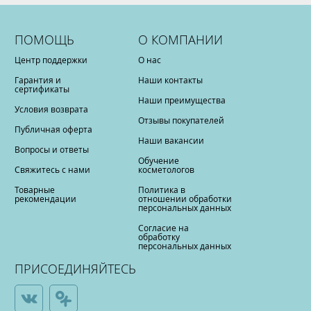
ПОМОЩЬ
О КОМПАНИИ
Центр поддержки
О нас
Гарантия и
Наши контакты
сертификаты
Наши преимущества
Условия возврата
Отзывы покупателей
Публичная оферта
Наши вакансии
Вопросы и ответы
Обучение
Свяжитесь с нами
косметологов
Товарные
Политика в
рекомендации
отношении обработки
персональных данных
Согласие на
обработку
персональных данных
ПРИСОЕДИНЯЙТЕСЬ