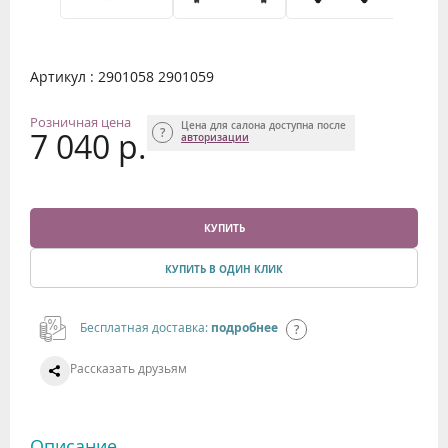
Артикул : 2901058 2901059
Розничная цена
Цена для салона доступна после
7 040 р.
авторизации
КУПИТЬ
КУПИТЬ В ОДИН КЛИК
Бесплатная доставка:
подробнее
Рассказать друзьям
Описание