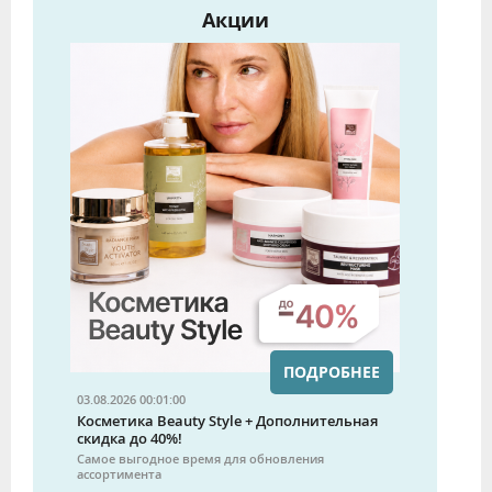
Акции
ПОДРОБНЕЕ
03.08.2026 00:01:00
Косметика Beauty Style + Дополнительная
скидка до 40%!
Самое выгодное время для обновления
ассортимента