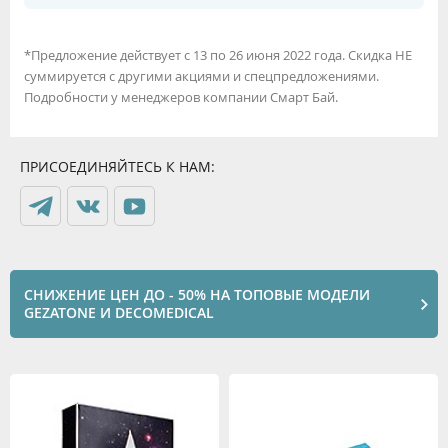
*Предложение действует с 13 по 26 июня 2022 года. Скидка НЕ
суммируется с другими акциями и спецпредложениями.
Подробности у менеджеров компании Смарт Бай.
ПРИСОЕДИНЯЙТЕСЬ К НАМ:
СНИЖЕНИЕ ЦЕН ДО - 50% НА ТОПОВЫЕ МОДЕЛИ
GEZATONE И DECOMEDICAL