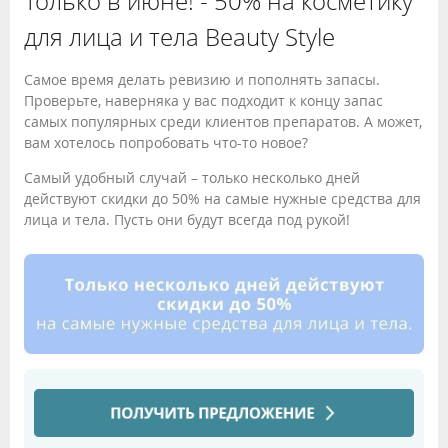
Только в июне! - 50% на косметику
для лица и тела Beauty Style
Самое время делать ревизию и пополнять запасы.
Проверьте, наверняка у вас подходит к концу запас
самых популярных среди клиентов препаратов. А может,
вам хотелось попробовать что-то новое?
Самый удобный случай – только несколько дней
действуют скидки до 50% на самые нужные средства для
лица и тела. Пусть они будут всегда под рукой!