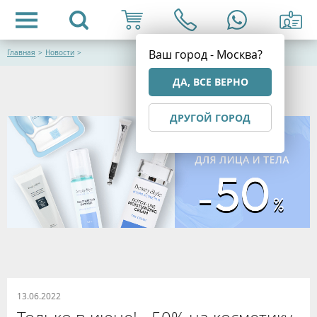
Ваш город - Москва?
Главная
>
Новости
>
ДА, ВСЕ ВЕРНО
ДРУГОЙ ГОРОД
13.06.2022