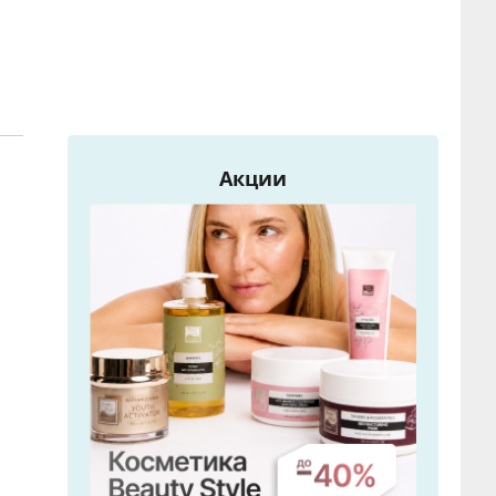
Акции