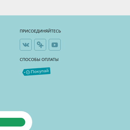
ПРИСОЕДИНЯЙТЕСЬ
СПОСОБЫ ОПЛАТЫ