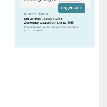
ПОДРОБНЕЕ
03.08.2026 00:01:00
Косметика Beauty Style +
Дополнительная скидка до 40%!
Самое выгодное время для обновления
ассортимента