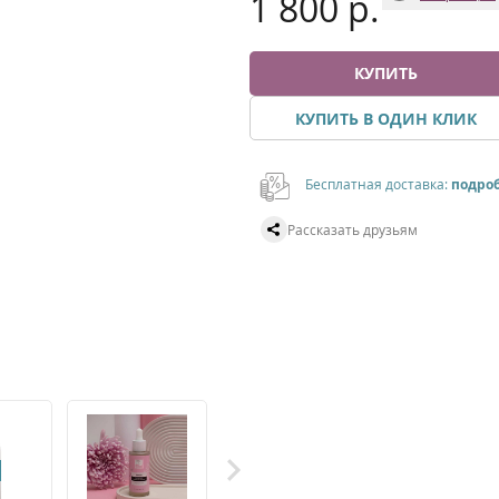
1 800 р.
КУПИТЬ
КУПИТЬ В ОДИН КЛИК
Бесплатная доставка:
подро
Рассказать друзьям