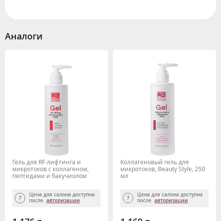
Аналоги
Гель для RF-лифтинга и
Коллагеновый гель для
микротоков с коллагеном,
микротоков, Beauty Style, 250
пептидами и бакучиолом
мл
Beauty Style, 250 мл
Цена для салона доступна
Цена для салона доступна
после
авторизации
после
авторизации