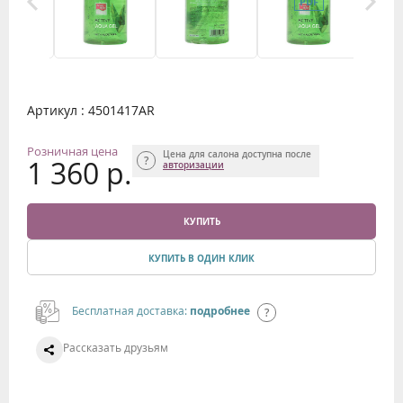
Артикул : 4501417АR
Розничная цена
Цена для салона доступна после
1 360 р.
авторизации
КУПИТЬ
КУПИТЬ В ОДИН КЛИК
Бесплатная доставка:
подробнее
Рассказать друзьям