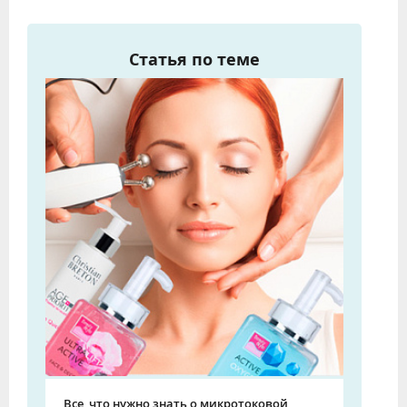
Статья по теме
Все, что нужно знать о микротоковой