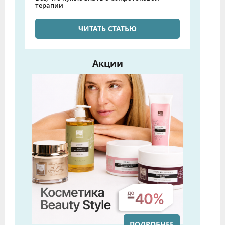
терапии
ЧИТАТЬ СТАТЬЮ
Акции
ПОДРОБНЕЕ