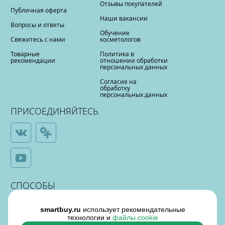
Отзывы покупателей
Публичная оферта
Наши вакансии
Вопросы и ответы
Обучение
Свяжитесь с нами
косметологов
Товарные
Политика в
рекомендации
отношении обработки
персональных данных
Согласие на
обработку
персональных данных
ПРИСОЕДИНЯЙТЕСЬ
СПОСОБЫ
ОПЛАТЫ
smartbuy.ru
использует рекомендательные
технологии и
файлы cookie