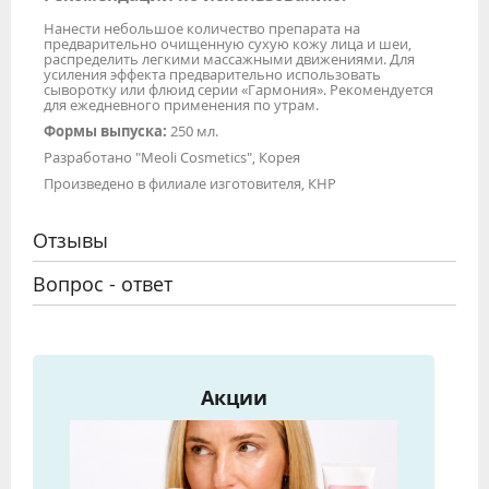
Нанести небольшое количество препарата на
предварительно очищенную сухую кожу лица и шеи,
распределить легкими массажными движениями. Для
усиления эффекта предварительно использовать
сыворотку или флюид серии «Гармония». Рекомендуется
для ежедневного применения по утрам.
Формы выпуска:
250 мл.
Разработано "Meoli Cosmetics", Корея
Произведено в филиале изготовителя, КНР
Отзывы
Вопрос - ответ
Акции