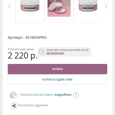
Артикул : 4516054PRO
Розничная цена
Цена для салона доступна после
2 220 р.
авторизации
КУПИТЬ
КУПИТЬ В ОДИН КЛИК
Бесплатная доставка:
подробнее
Рассказать друзьям