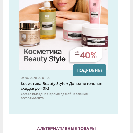
ПОДРОБНЕЕ
03.08.2026 00:01:00
Косметика Beauty Style + Дополнительная
скидка до 40%!
Самое выгодное время для обновления
ассортимента
АЛЬТЕРНАТИВНЫЕ ТОВАРЫ