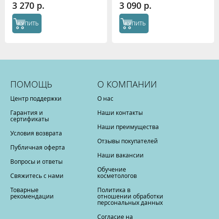
3 270 р.
3 090 р.
КУПИТЬ
КУПИТЬ
ПОМОЩЬ
О КОМПАНИИ
Центр поддержки
О нас
Гарантия и
Наши контакты
сертификаты
Наши преимущества
Условия возврата
Отзывы покупателей
Публичная оферта
Наши вакансии
Вопросы и ответы
Обучение
Свяжитесь с нами
косметологов
Товарные
Политика в
рекомендации
отношении обработки
персональных данных
Согласие на