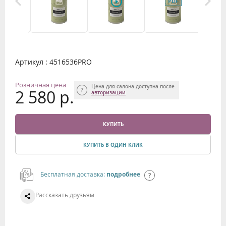
Артикул : 4516536PRO
Розничная цена
Цена для салона доступна после
2 580 р.
авторизации
КУПИТЬ
КУПИТЬ В ОДИН КЛИК
Бесплатная доставка:
подробнее
Рассказать друзьям