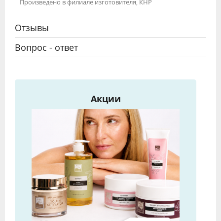
Произведено в филиале изготовителя, КНР
Отзывы
Вопрос - ответ
Акции