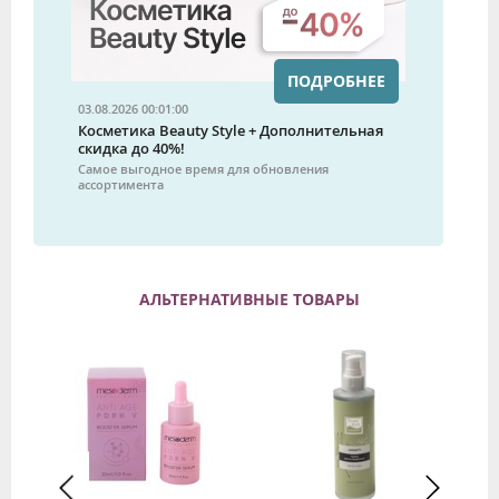
ПОДРОБНЕЕ
03.08.2026 00:01:00
Косметика Beauty Style + Дополнительная
скидка до 40%!
Самое выгодное время для обновления
ассортимента
АЛЬТЕРНАТИВНЫЕ ТОВАРЫ