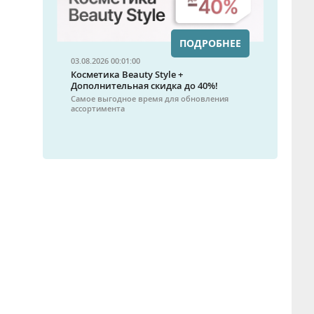
ПОДРОБНЕЕ
03.08.2026 00:01:00
Косметика Beauty Style +
Дополнительная скидка до 40%!
Самое выгодное время для обновления
ассортимента