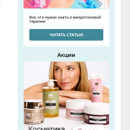
Все, что нужно знать о микротоковой
терапии
ЧИТАТЬ СТАТЬЮ
Акции