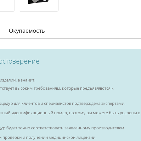
Окупаемость
остоверение
зделий, а значит:
тствует высоким требованиям, которые предъявляются к
цедур для клиентов и специалистов подтверждена экспертами.
енный идентификационный номер, поэтому вы можете быть уверены в
ур будет точно соответствовать заявленному производителем.
и проверки и получении медицинской лицензии.