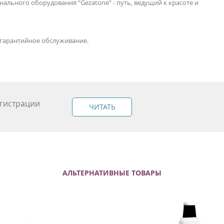
льного оборудования “Gezatone” - путь, ведущий к красоте и
стгарантийное обслуживание.
гистрации
ЧИТАТЬ
АЛЬТЕРНАТИВНЫЕ ТОВАРЫ