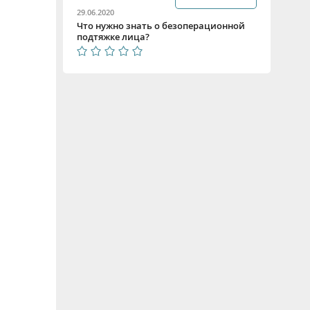
29.06.2020
Что нужно знать о безоперационной
подтяжке лица?