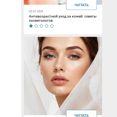
ЧИТАТЬ
03.07.2020
Антивозрастной уход за кожей: советы
косметологов
ЧИТАТЬ