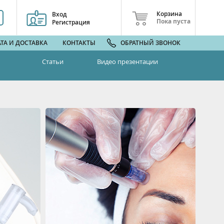
Корзина
Вход
Пока пуста
Регистрация
ТА И ДОСТАВКА
КОНТАКТЫ
ОБРАТНЫЙ ЗВОНОК
Статьи
Видео презентации