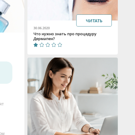
ЧИТАТЬ
30.06.2020
Что нужно знать про процедуру
Дермапен?
ят
ом