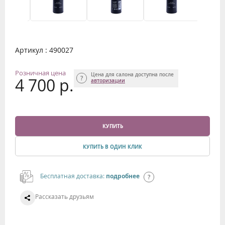
Артикул : 490027
Розничная цена
Цена для салона доступна после
4 700 р.
авторизации
КУПИТЬ
КУПИТЬ В ОДИН КЛИК
Бесплатная доставка:
подробнее
Рассказать друзьям