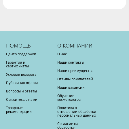
ПОМОЩЬ
О КОМПАНИИ
Центр поддержки
О нас
Гарантия и
Наши контакты
сертификаты
Наши преимущества
Условия возврата
Отзывы покупателей
Публичная оферта
Наши вакансии
Вопросы и ответы
Обучение
Свяжитесь с нами
косметологов
Товарные
Политика в
рекомендации
отношении обработки
персональных данных
Согласие на
обработку