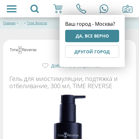
Ваш город - Москва?
Главная
>
...
>
Time Reverse
ДА, ВСЕ ВЕРНО
ДРУГОЙ ГОРОД
Добавить в избранное
Гель для миостимуляции, подтяжка и
отбеливание, 300 мл, TIME REVERSE