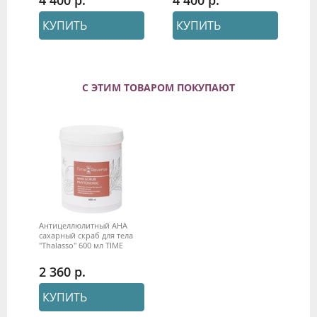
КУПИТЬ
КУПИТЬ
С ЭТИМ ТОВАРОМ ПОКУПАЮТ
Антицеллюлитный AHA
сахарный скраб для тела
"Thalasso" 600 мл TIME
REVERSE
2 360
КУПИТЬ