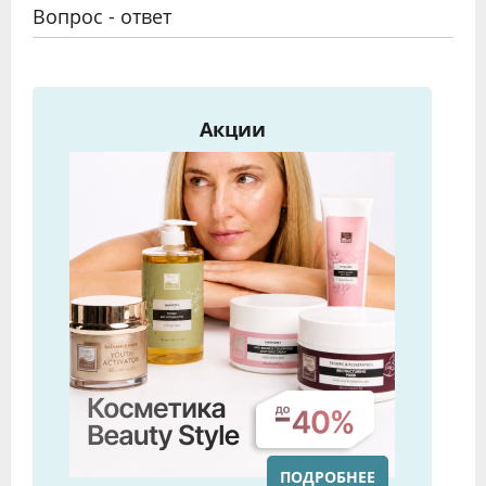
Вопрос - ответ
Акции
ПОДРОБНЕЕ