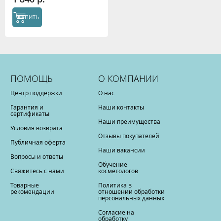
КУПИТЬ
ПОМОЩЬ
О КОМПАНИИ
Центр поддержки
О нас
Гарантия и
Наши контакты
сертификаты
Наши преимущества
Условия возврата
Отзывы покупателей
Публичная оферта
Наши вакансии
Вопросы и ответы
Обучение
Свяжитесь с нами
косметологов
Товарные
Политика в
рекомендации
отношении обработки
персональных данных
Согласие на
обработку