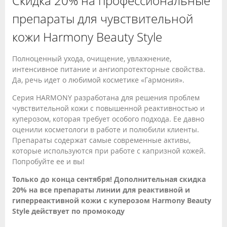
Скидка 20% на профессиональные
препараты для чувствительной
кожи Harmony Beauty Style
Полноценный ухода, очищение, увлажнение,
интенсивное питание и ангиопротекторные свойства.
Да, речь идет о любимой косметике «Гармония».
Серия HARMONY разработана для решения проблем
чувствительной кожи с повышенной реактивностью и
куперозом, которая требует особого подхода. Ее давно
оценили косметологи в работе и полюбили клиенты.
Препараты содержат самые современные активы,
которые используются при работе с капризной кожей.
Попробуйте ее и вы!
Только до конца сентября! Дополнительная скидка
20% на все препараты линии для реактивной и
гиперреактивной кожи с куперозом Harmony Beauty
Style действует по промокоду