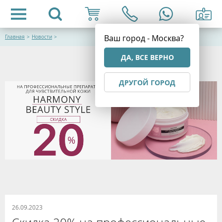
Ваш город - Москва?
Главная
>
Новости
>
ДА, ВСЕ ВЕРНО
ДРУГОЙ ГОРОД
26.09.2023