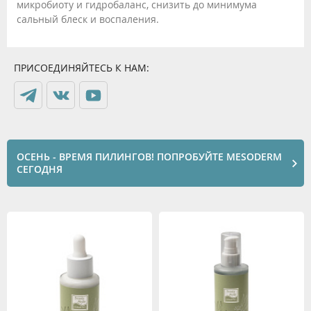
микробиоту и гидробаланс, снизить до минимума
сальный блеск и воспаления.
ПРИСОЕДИНЯЙТЕСЬ К НАМ:
ОСЕНЬ - ВРЕМЯ ПИЛИНГОВ! ПОПРОБУЙТЕ MESODERM
СЕГОДНЯ