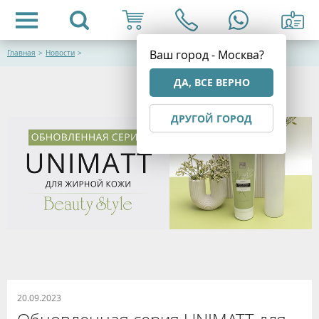
Ваш город - Москва?
Главная
>
Новости
>
ДА, ВСЕ ВЕРНО
ДРУГОЙ ГОРОД
20.09.2023