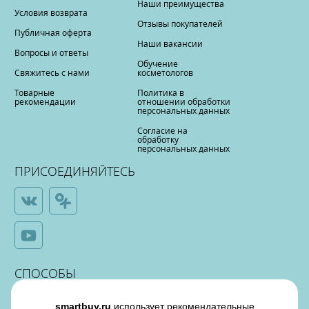
Наши преимущества
Условия возврата
Отзывы покупателей
Публичная оферта
Наши вакансии
Вопросы и ответы
Обучение
Свяжитесь с нами
косметологов
Товарные
Политика в
рекомендации
отношении обработки
персональных данных
Согласие на
обработку
персональных данных
ПРИСОЕДИНЯЙТЕСЬ
СПОСОБЫ
ОПЛАТЫ
smartbuy.ru
использует рекомендательные