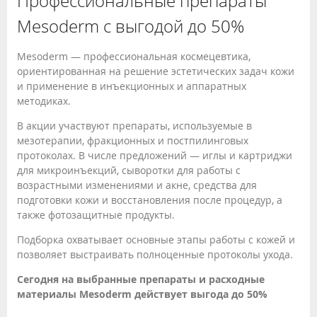
Профессиональные препараты
Mesoderm с выгодой до 50%
Mesoderm — профессиональная космецевтика,
ориентированная на решение эстетических задач кожи
и применение в инъекционных и аппаратных
методиках.
В акции участвуют препараты, используемые в
мезотерапии, фракционных и постпилинговых
протоколах. В числе предложений — иглы и картриджи
для микроинъекций, сыворотки для работы с
возрастными изменениями и акне, средства для
подготовки кожи и восстановления после процедур, а
также фотозащитные продукты.
Подборка охватывает основные этапы работы с кожей и
позволяет выстраивать полноценные протоколы ухода.
Сегодня на выбранные препараты и расходные
материалы Mesoderm действует выгода до 50%