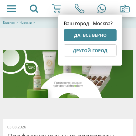
Ваш город - Москва?
Главная
>
Новости
>
ДА, ВСЕ ВЕРНО
ДРУГОЙ ГОРОД
03.08.2026