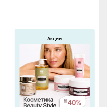
Акции