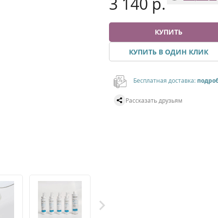
3 140 р.
КУПИТЬ
КУПИТЬ В ОДИН КЛИК
Бесплатная доставка:
подро
Рассказать друзьям