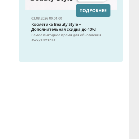
ПОДРОБНЕЕ
03.08.2026 00:01:00
Косметика Beauty Style +
Дополнительная скидка до 40%!
Самое выгодное время для обновления
ассортимента