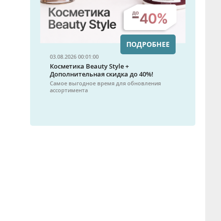
ПОДРОБНЕЕ
03.08.2026 00:01:00
Косметика Beauty Style +
Дополнительная скидка до 40%!
Самое выгодное время для обновления
ассортимента