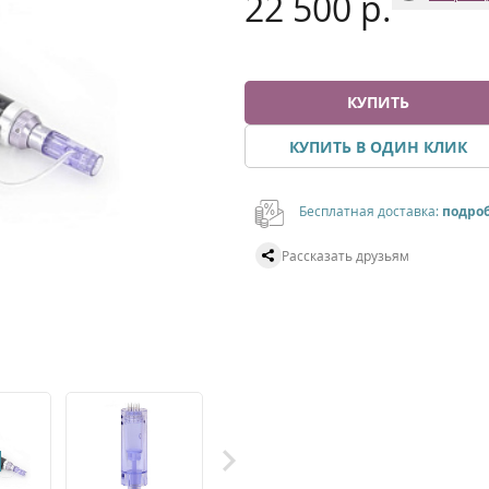
22 500 р.
КУПИТЬ
КУПИТЬ В ОДИН КЛИК
Бесплатная доставка:
подро
Рассказать друзьям