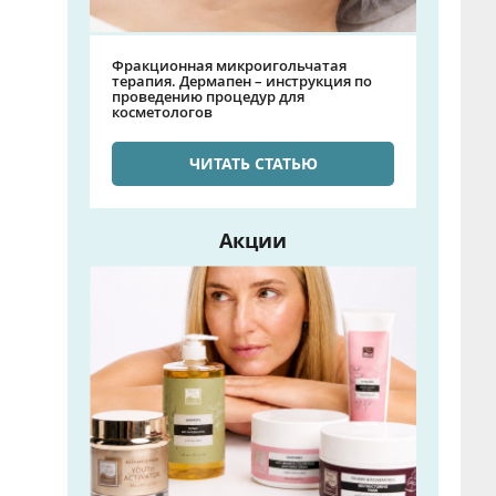
Фракционная микроигольчатая
терапия. Дермапен – инструкция по
проведению процедур для
косметологов
ЧИТАТЬ СТАТЬЮ
Акции