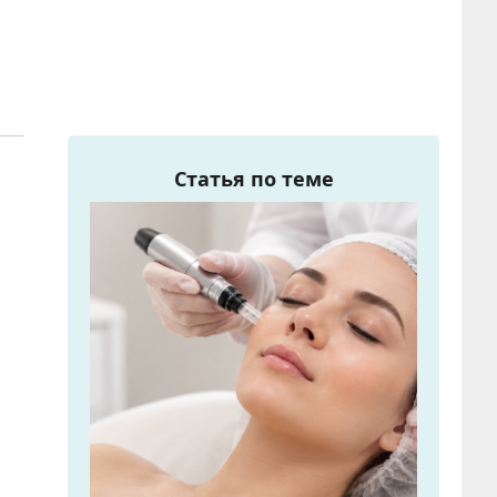
Статья по теме