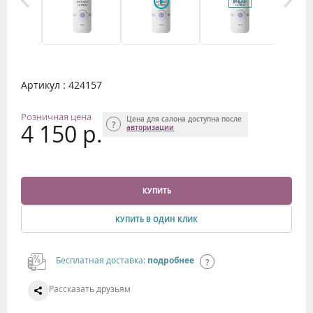
Артикул : 424157
Розничная цена
Цена для салона доступна после
4 150 р.
авторизации
КУПИТЬ
КУПИТЬ В ОДИН КЛИК
Бесплатная доставка:
подробнее
Рассказать друзьям