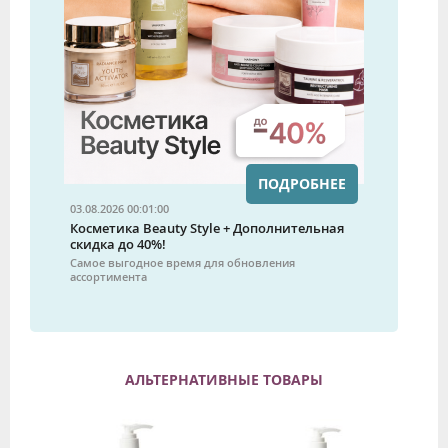
ПОДРОБНЕЕ
03.08.2026 00:01:00
Косметика Beauty Style + Дополнительная
скидка до 40%!
Самое выгодное время для обновления
ассортимента
АЛЬТЕРНАТИВНЫЕ ТОВАРЫ