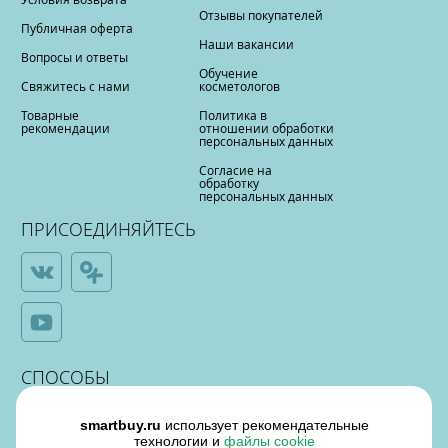
Отзывы покупателей
Публичная оферта
Наши вакансии
Вопросы и ответы
Обучение
Свяжитесь с нами
косметологов
Товарные
Политика в
рекомендации
отношении обработки
персональных данных
Согласие на
обработку
персональных данных
ПРИСОЕДИНЯЙТЕСЬ
СПОСОБЫ
ОПЛАТЫ
smartbuy.ru
использует рекомендательные
технологии и
файлы cookie