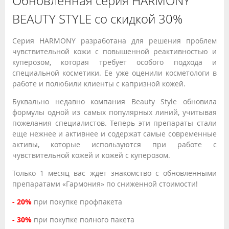
Обновленная серия HARMONY
BEAUTY STYLE со скидкой 30%
Серия HARMONY разработана для решения проблем
чувствительной кожи с повышенной реактивностью и
куперозом, которая требует особого подхода и
специальной косметики. Ее уже оценили косметологи в
работе и полюбили клиенты с капризной кожей.
Буквально недавно компания Beauty Style обновила
формулы одной из самых популярных линий, учитывая
пожелания специалистов. Теперь эти препараты стали
еще нежнее и активнее и содержат самые современные
активы, которые используются при работе с
чувствительной кожей и кожей с куперозом.
Только 1 месяц вас ждет знакомство с обновленными
препаратами «Гармония» по сниженной стоимости!
- 20%
при покупке профпакета
- 30%
при покупке полного пакета