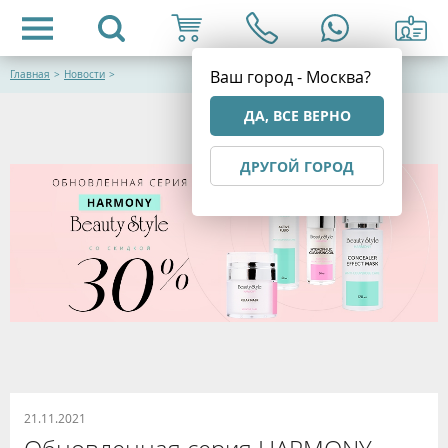
Ваш город - Москва?
Главная
>
Новости
>
ДА, ВСЕ ВЕРНО
ДРУГОЙ ГОРОД
21.11.2021