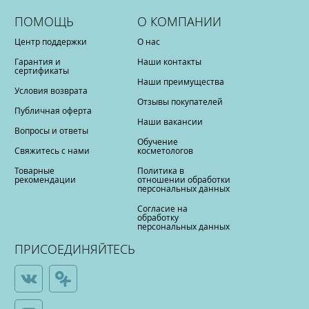
ПОМОЩЬ
О КОМПАНИИ
Центр поддержки
О нас
Гарантия и
Наши контакты
сертификаты
Наши преимущества
Условия возврата
Отзывы покупателей
Публичная оферта
Наши вакансии
Вопросы и ответы
Обучение
Свяжитесь с нами
косметологов
Товарные
Политика в
рекомендации
отношении обработки
персональных данных
Согласие на
обработку
персональных данных
ПРИСОЕДИНЯЙТЕСЬ