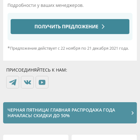
Подробности у ваших менеджеров.
*
Предложение действует с 22 ноября по 21 декабря 2021 года.
ПРИСОЕДИНЯЙТЕСЬ К НАМ:
ЧЕРНАЯ ПЯТНИЦА! ГЛАВНАЯ РАСПРОДАЖА ГОДА
НАЧАЛАСЬ! СКИДКИ ДО 50%