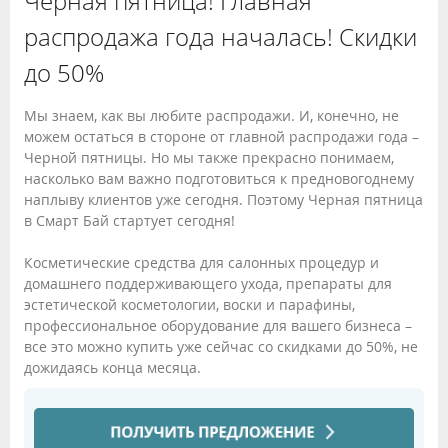
Черная пятница! Главная
распродажа года началась! Скидки
до 50%
Мы знаем, как вы любите распродажи. И, конечно, не
можем остаться в стороне от главной распродажи года –
Черной пятницы. Но мы также прекрасно понимаем,
насколько вам важно подготовиться к предновогоднему
наплыву клиентов уже сегодня. Поэтому Черная пятница
в Смарт Бай стартует сегодня!
Косметические средства для салонных процедур и
домашнего поддерживающего ухода, препараты для
эстетической косметологии, воски и парафины,
профессиональное оборудование для вашего бизнеса –
все это можно купить уже сейчас со скидками до 50%, не
дожидаясь конца месяца.