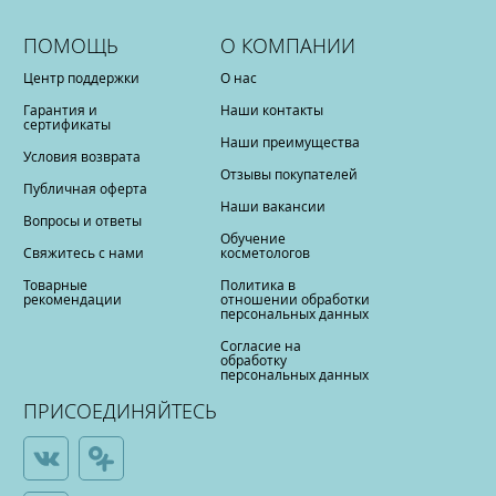
ПОМОЩЬ
О КОМПАНИИ
Центр поддержки
О нас
Гарантия и
Наши контакты
сертификаты
Наши преимущества
Условия возврата
Отзывы покупателей
Публичная оферта
Наши вакансии
Вопросы и ответы
Обучение
Свяжитесь с нами
косметологов
Товарные
Политика в
рекомендации
отношении обработки
персональных данных
Согласие на
обработку
персональных данных
ПРИСОЕДИНЯЙТЕСЬ