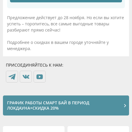
Предложение действует до 28 ноября. Но если вы хотите
успеть – торопитесь, все самые выгодные товары
разбирают прямо сейчас!
Подробнее о скидках в вашем городе уточняйте у
менеджера.
ПРИСОЕДИНЯЙТЕСЬ К НАМ:
ГРАФИК РАБОТЫ СМАРТ БАЙ В ПЕРИОД
ЛОКДАУНА+СКИДКА 20%