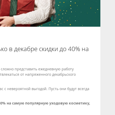
ко в декабре скидки до 40% на
ов сложно представить ежедневную работу
отвлекаться от напряженного декабрьского
 с невероятной выгодой. Пусть они будут всегда
 40% на самую популярную уходовую косметику,