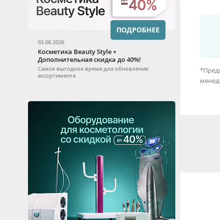
ПОДРОБНЕЕ
03.08.2026
Косметика Beauty Style +
Дополнительная скидка до 40%!
Самое выгодное время для обновления
*Предл
ассортимента
менед