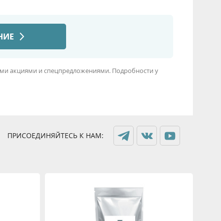
угими акциями и спецпредложениями. Подробности у
ПРИСОЕДИНЯЙТЕСЬ К НАМ: