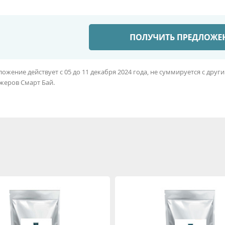
ожение действует с 05 до 11 декабря 2024 года, не суммируется с др
жеров Смарт Бай.