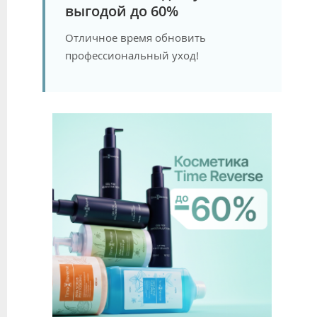
выгодой до 60%
Отличное время обновить
профессиональный уход!