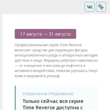
17 августа — 31 августа
Профессиональная серия Time Reverse
включает средства для коррекции фигуры,
антицеллюлитного ухода и аппаратных методик
для тела и лица. Формулы работают комплексно
— от очищения и массажа до лифтинга и
активного воздействия, помогая улучшить тонус
кожи и выровнять рельеф.
СПЕЦИАЛЬНОЕ ПРЕДЛОЖЕНИЕ
Только сейчас вся серия
Time Reverse доступна с