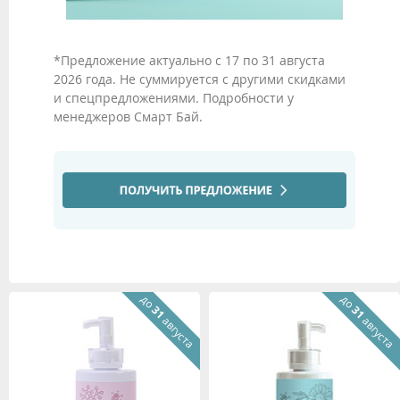
*Предложение актуально с 17 по 31 августа
2026 года. Не суммируется с другими скидками
и спецпредложениями. Подробности у
менеджеров Смарт Бай.
до
до
31
31
августа
августа