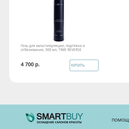
Гель для миостимуляции, подтяжка и
отбеливание, 300 мл, TIME REVERSE
4 700
КУПИТЬ
ПОМОЩ