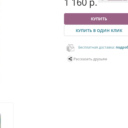
1 160 р.
КУПИТЬ
КУПИТЬ В ОДИН КЛИК
Бесплатная доставка:
подро
Рассказать друзьям