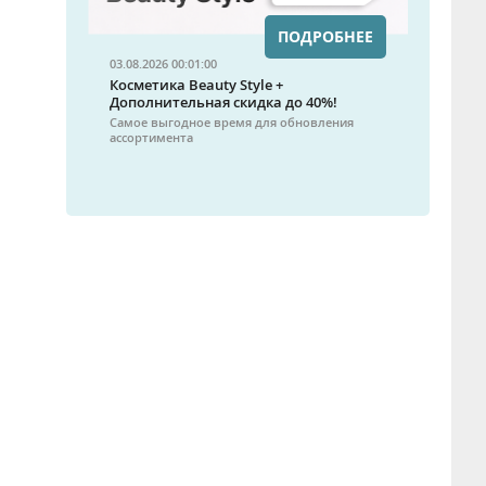
ПОДРОБНЕЕ
03.08.2026 00:01:00
Косметика Beauty Style +
Дополнительная скидка до 40%!
Самое выгодное время для обновления
ассортимента