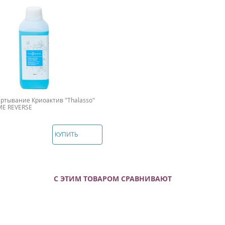
ртывание Криоактив "Thalasso"
ME REVERSE
КУПИТЬ
С ЭТИМ ТОВАРОМ СРАВНИВАЮТ