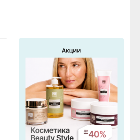
Акции