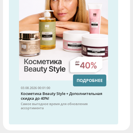
ПОДРОБНЕЕ
03.08.2026 00:01:00
Косметика Beauty Style + Дополнительная
скидка до 40%!
Самое выгодное время для обновления
ассортимента