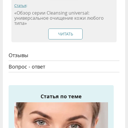
Статья
:
«Обзор серии Cleansing universal:
универсальное очищение кожи любого
типа»
ЧИТАТЬ
Отзывы
Вопрос - ответ
Статья по теме