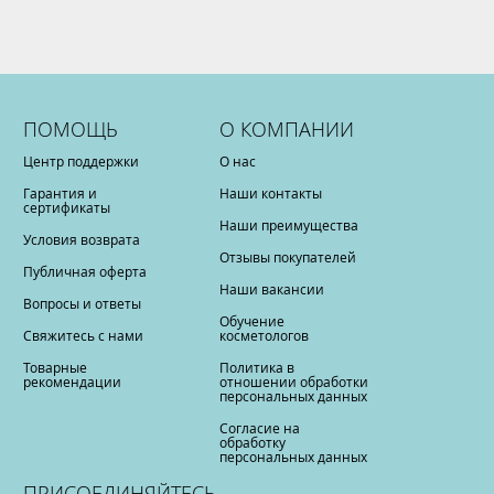
ПОМОЩЬ
О КОМПАНИИ
Центр поддержки
О нас
Гарантия и
Наши контакты
сертификаты
Наши преимущества
Условия возврата
Отзывы покупателей
Публичная оферта
Наши вакансии
Вопросы и ответы
Обучение
Свяжитесь с нами
косметологов
Товарные
Политика в
рекомендации
отношении обработки
персональных данных
Согласие на
обработку
персональных данных
ПРИСОЕДИНЯЙТЕСЬ