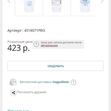
Артикул : 4516071PRO
Розничная цена
Цена для салона доступна после
423 р.
авторизации
УВЕДОМИТЬ
Бесплатная доставка:
подробнее
Рассказать друзьям