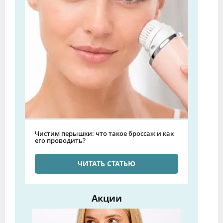
Чистим перышки: что такое броссаж и как
его проводить?
ЧИТАТЬ СТАТЬЮ
Акции