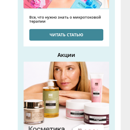
Все, что нужно знать о микротоковой
терапии
ЧИТАТЬ СТАТЬЮ
Акции