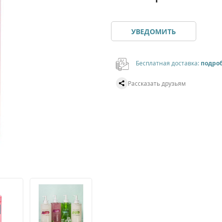
УВЕДОМИТЬ
Бесплатная доставка:
подро
Рассказать друзьям