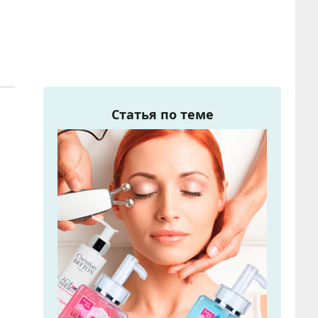
Статья по теме