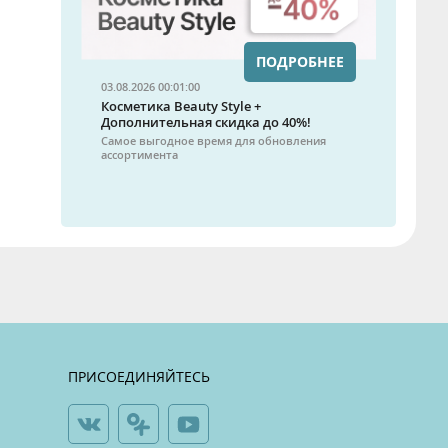
ПОДРОБНЕЕ
03.08.2026 00:01:00
Косметика Beauty Style +
Дополнительная скидка до 40%!
Самое выгодное время для обновления
ассортимента
ПРИСОЕДИНЯЙТЕСЬ