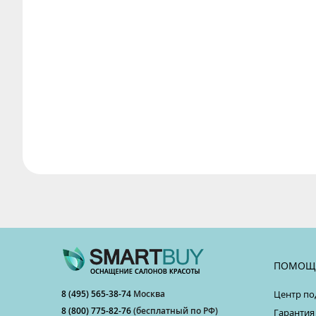
ПОМОЩ
8 (495) 565-38-74
Москва
Центр по
8 (800) 775-82-76
(бесплатный по РФ)
Гарантия