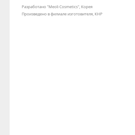
Разработано "Meoli Cosmetics", Корея
Произведено в филиале изготовителя, КНР