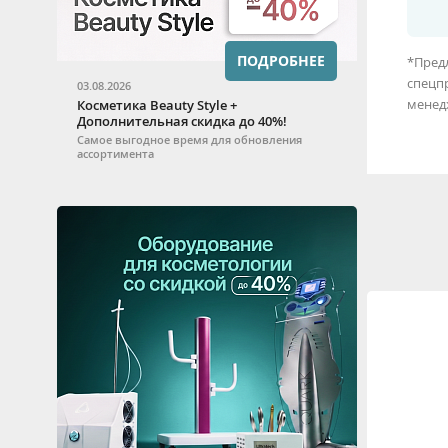
ПОДРОБНЕЕ
*Предл
спецп
03.08.2026
менед
Косметика Beauty Style +
Дополнительная скидка до 40%!
Самое выгодное время для обновления
ассортимента