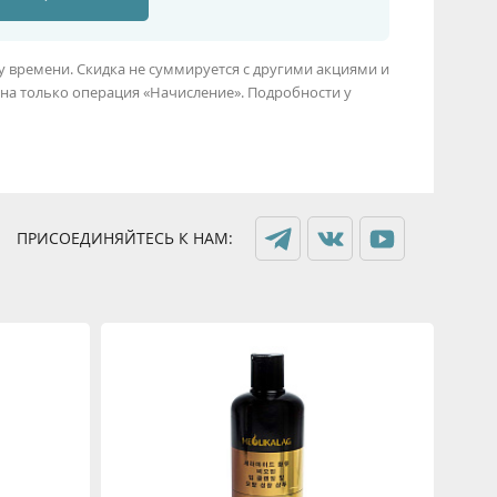
му времени. Скидка не суммируется с другими акциями и
на только операция «Начисление». Подробности у
ПРИСОЕДИНЯЙТЕСЬ К НАМ: