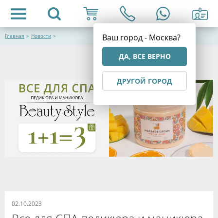
Ваш город - Москва?
Главная
>
Новости
>
ДА, ВСЕ ВЕРНО
ДРУГОЙ ГОРОД
02.10.2023