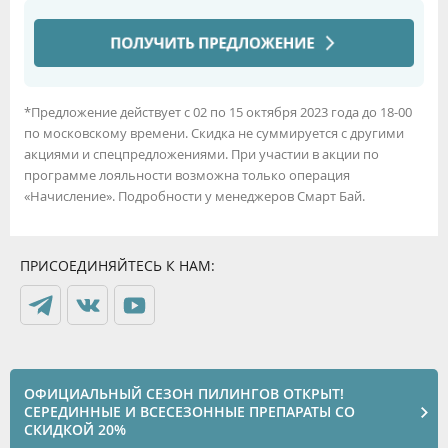
*Предложение действует с 02 по 15 октября 2023 года до 18-00
по московскому времени. Скидка не суммируется с другими
акциями и спецпредложениями. При участии в акции по
программе лояльности возможна только операция
«Начисление». Подробности у менеджеров Смарт Бай.
ПРИСОЕДИНЯЙТЕСЬ К НАМ:
ОФИЦИАЛЬНЫЙ СЕЗОН ПИЛИНГОВ ОТКРЫТ!
СЕРЕДИННЫЕ И ВСЕСЕЗОННЫЕ ПРЕПАРАТЫ СО
СКИДКОЙ 20%