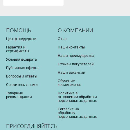
ПОМОЩЬ
О КОМПАНИИ
Центр поддержки
О нас
Гарантия и
Наши контакты
сертификаты
Наши преимущества
Условия возврата
Отзывы покупателей
Публичная оферта
Наши вакансии
Вопросы и ответы
Обучение
Свяжитесь с нами
косметологов
Товарные
Политика в
рекомендации
отношении обработки
персональных данных
Согласие на
обработку
персональных данных
ПРИСОЕДИНЯЙТЕСЬ